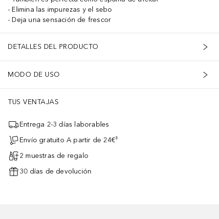
Elimina las impurezas y el sebo
Deja una sensación de frescor
DETALLES DEL PRODUCTO
MODO DE USO
TUS VENTAJAS
Entrega 2-3 días laborables
Envío gratuito A partir de 24€³
2 muestras de regalo
30 días de devolución