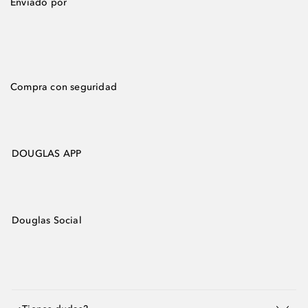
Enviado por
Compra con seguridad
DOUGLAS APP
Douglas Social