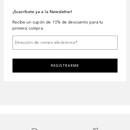
¡Suscríbete ya a la Newsletter!
Recibe un cupón de 10% de descuento para tu
primera compra
Dirección de correo electrónico
*
REGISTRARME