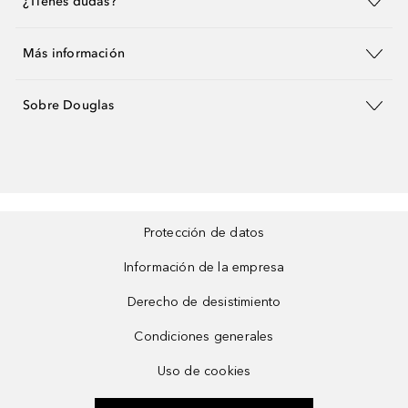
¿Tienes dudas?
Más información
Sobre Douglas
Protección de datos
Información de la empresa
Derecho de desistimiento
Condiciones generales
Uso de cookies