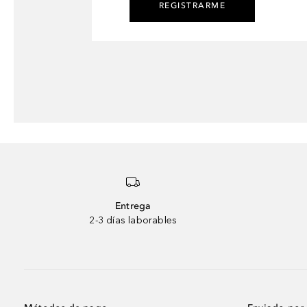
REGISTRARME
Entrega
2-3 días laborables