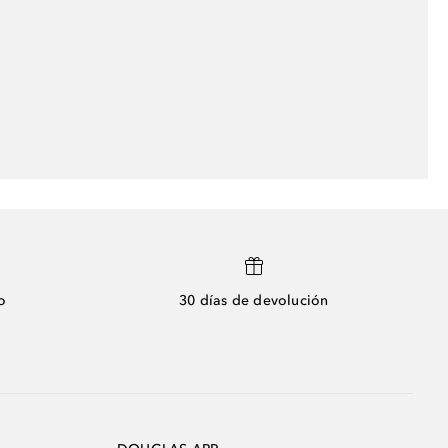
o
30 días de devolución