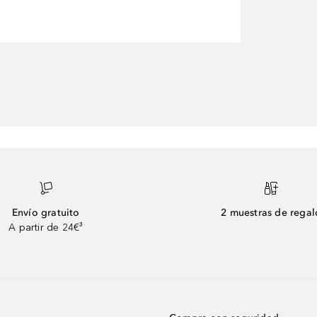
Envío gratuito
2 muestras de regal
A partir de 24€³