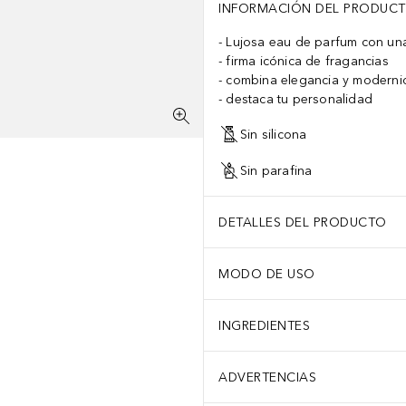
INFORMACIÓN DEL PRODUC
Lujosa eau de parfum con una
firma icónica de fragancias
combina elegancia y modern
destaca tu personalidad
Sin silicona
Sin parafina
DETALLES DEL PRODUCTO
MODO DE USO
INGREDIENTES
ADVERTENCIAS