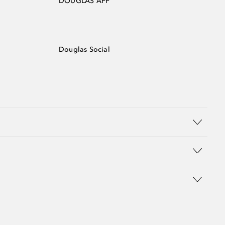
DOUGLAS APP
Douglas Social