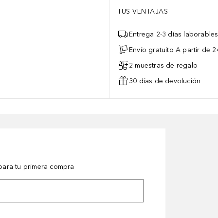
TUS VENTAJAS
Entrega 2-3 días laborable
Envío gratuito A partir de 2
2 muestras de regalo
30 días de devolución
ara tu primera compra