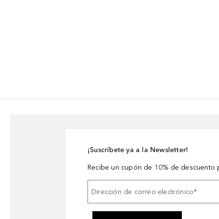
¡Suscríbete ya a la Newsletter!
Recibe un cupón de 10% de descuento p
Dirección de correo electrónico
*