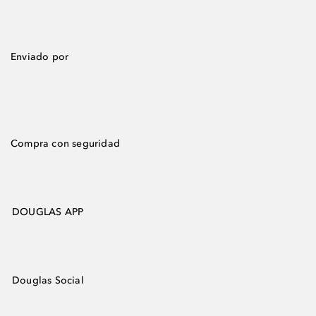
Enviado por
Compra con seguridad
DOUGLAS APP
Douglas Social