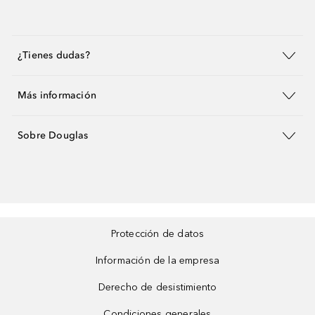
¿Tienes dudas?
Más información
Sobre Douglas
Protección de datos
Información de la empresa
Derecho de desistimiento
Condiciones generales