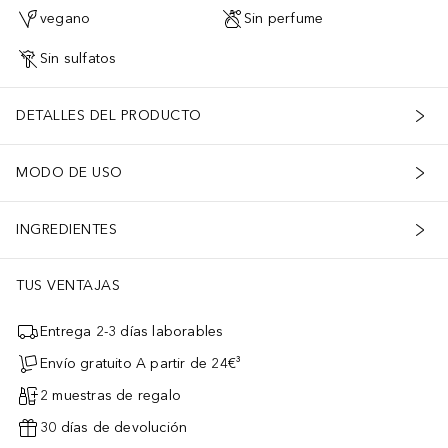
vegano
Sin perfume
Sin sulfatos
DETALLES DEL PRODUCTO
MODO DE USO
INGREDIENTES
TUS VENTAJAS
Entrega 2-3 días laborables
Envío gratuito A partir de 24€³
2 muestras de regalo
30 días de devolución