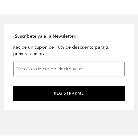
¡Suscríbete ya a la Newsletter!
Recibe un cupón de 10% de descuento para tu
primera compra
Dirección de correo electrónico
*
REGISTRARME