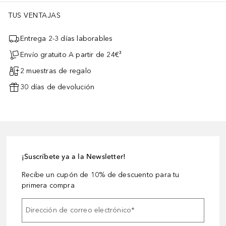
TUS VENTAJAS
Entrega 2-3 días laborables
Envío gratuito A partir de 24€³
2 muestras de regalo
30 días de devolución
¡Suscríbete ya a la Newsletter!
Recibe un cupón de 10% de descuento para tu
primera compra
Dirección de correo electrónico
*