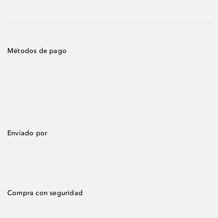
Métodos de pago
Enviado por
Compra con seguridad