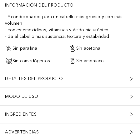
INFORMACIÓN DEL PRODUCTO
Acondicionador para un cabello más grueso y con más
volumen
con estemoxidinas, vitaminas y ácido hialurónico
da al cabello más sustancia, textura y estabilidad
Sin parafina
Sin acetona
Sin comedógenos
Sin amoniaco
DETALLES DEL PRODUCTO
MODO DE USO
INGREDIENTES
ADVERTENCIAS