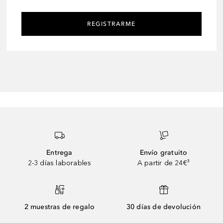
REGISTRARME
Entrega
Envío gratuito
2-3 días laborables
A partir de 24€³
2 muestras de regalo
30 días de devolución