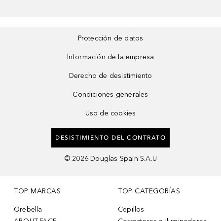
Protección de datos
Información de la empresa
Derecho de desistimiento
Condiciones generales
Uso de cookies
DESISTIMIENTO DEL CONTRATO
©
2026
Douglas Spain S.A.U
TOP MARCAS
TOP CATEGORÍAS
Orebella
Cepillos