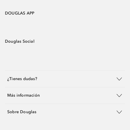
DOUGLAS APP
Douglas Social
¿Tienes dudas?
Más información
Sobre Douglas