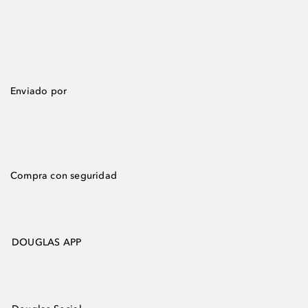
Enviado por
Compra con seguridad
DOUGLAS APP