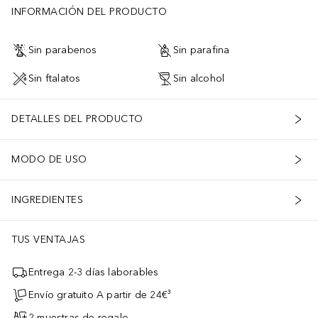
INFORMACIÓN DEL PRODUCTO
Sin parabenos
Sin parafina
Sin ftalatos
Sin alcohol
DETALLES DEL PRODUCTO
MODO DE USO
INGREDIENTES
TUS VENTAJAS
Entrega 2-3 días laborables
Envío gratuito A partir de 24€³
2 muestras de regalo