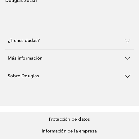
Douglas Social
¿Tienes dudas?
Más información
Sobre Douglas
Protección de datos
Información de la empresa