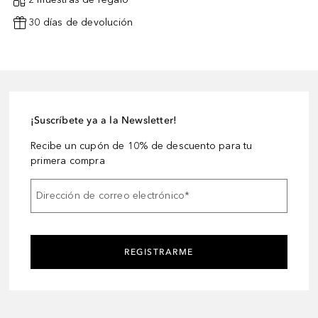
30 días de devolución
¡Suscríbete ya a la Newsletter!
Recibe un cupón de 10% de descuento para tu
primera compra
Dirección de correo electrónico
*
REGISTRARME