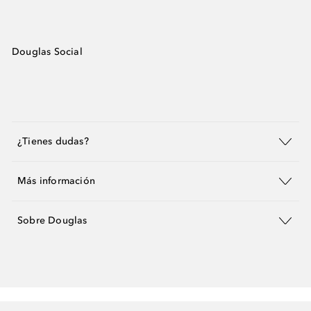
Douglas Social
¿Tienes dudas?
Más información
Sobre Douglas