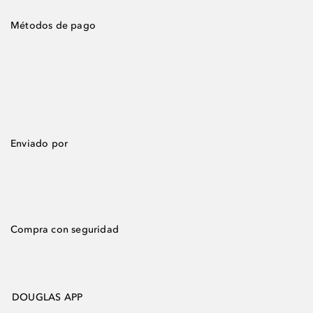
Métodos de pago
Enviado por
Compra con seguridad
DOUGLAS APP