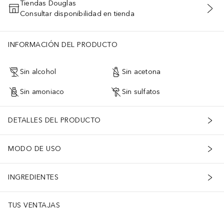
Tiendas Douglas
Consultar disponibilidad en tienda
AÑADIR AL CARRITO
INFORMACIÓN DEL PRODUCTO
Sin alcohol
Sin acetona
Sin amoniaco
Sin sulfatos
DETALLES DEL PRODUCTO
MODO DE USO
INGREDIENTES
TUS VENTAJAS