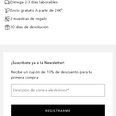
Entrega 2-3 días laborables
Envío gratuito A partir de 24€³
2 muestras de regalo
30 días de devolución
¡Suscríbete ya a la Newsletter!
Recibe un cupón de 10% de descuento para tu
primera compra
Dirección de correo electrónico
*
REGISTRARME