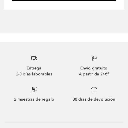
Entrega
Envío gratuito
2-3 días laborables
A partir de 24€³
2 muestras de regalo
30 días de devolución