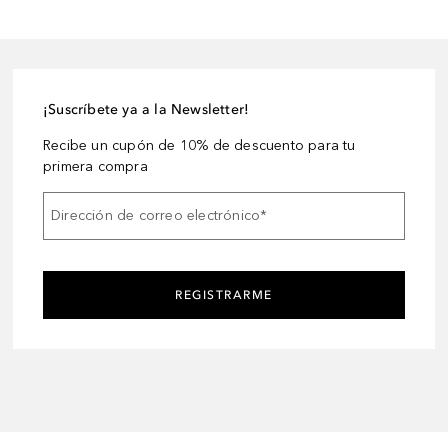
¡Suscríbete ya a la Newsletter!
Recibe un cupón de 10% de descuento para tu
primera compra
Dirección de correo electrónico
*
REGISTRARME