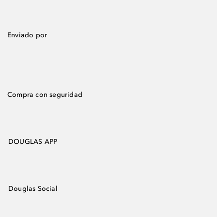
Enviado por
Compra con seguridad
DOUGLAS APP
Douglas Social