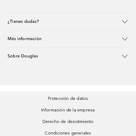
¿Tienes dudas?
Más información
Sobre Douglas
Protección de datos
Información de la empresa
Derecho de desistimiento
Condiciones generales