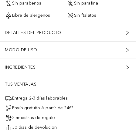
Sin parabenos
Sin parafina
Libre de alérgenos
Sin ftalatos
DETALLES DEL PRODUCTO
MODO DE USO
INGREDIENTES
TUS VENTAJAS
Entrega 2-3 días laborables
Envío gratuito A partir de 24€³
2 muestras de regalo
30 días de devolución