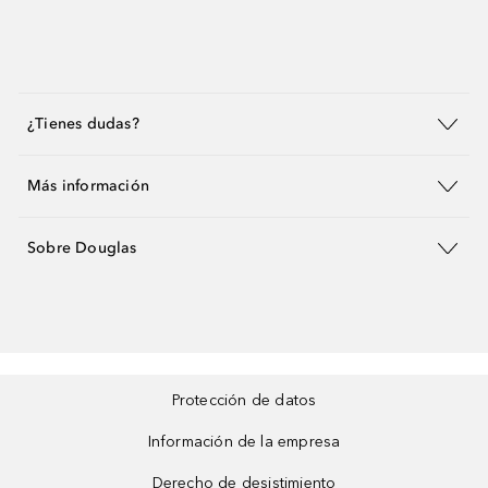
¿Tienes dudas?
Más información
Sobre Douglas
Protección de datos
Información de la empresa
Derecho de desistimiento