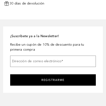
30 días de devolución
¡Suscríbete ya a la Newsletter!
Recibe un cupón de 10% de descuento para tu
primera compra
Dirección de correo electrónico
*
REGISTRARME