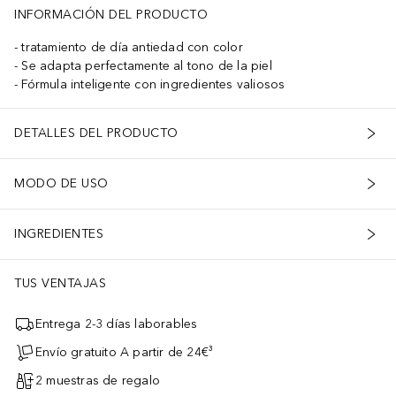
INFORMACIÓN DEL PRODUCTO
tratamiento de día antiedad con color
Se adapta perfectamente al tono de la piel
Fórmula inteligente con ingredientes valiosos
DETALLES DEL PRODUCTO
MODO DE USO
INGREDIENTES
TUS VENTAJAS
Entrega 2-3 días laborables
Envío gratuito A partir de 24€³
2 muestras de regalo