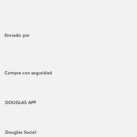
Enviado por
Compra con seguridad
DOUGLAS APP
Douglas Social