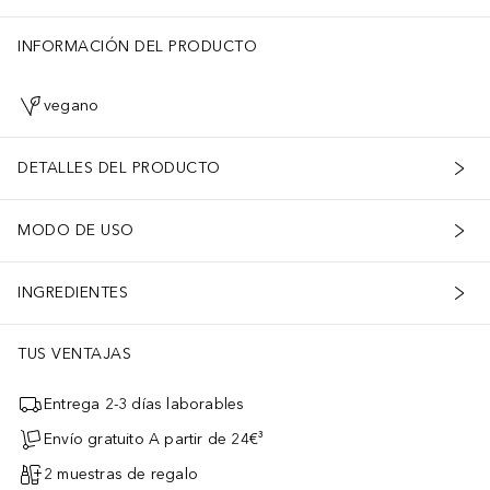
INFORMACIÓN DEL PRODUCTO
vegano
DETALLES DEL PRODUCTO
MODO DE USO
INGREDIENTES
TUS VENTAJAS
Entrega 2-3 días laborables
Envío gratuito A partir de 24€³
2 muestras de regalo