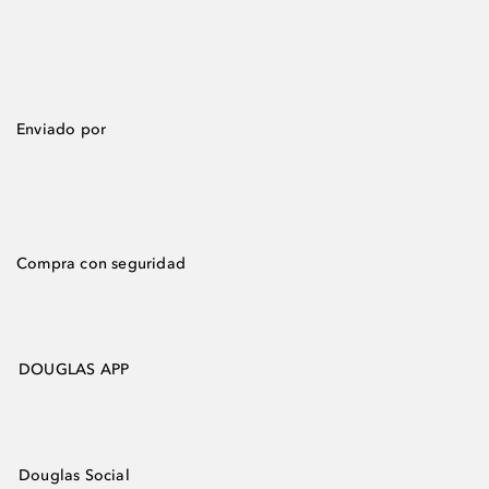
Enviado por
Compra con seguridad
DOUGLAS APP
Douglas Social