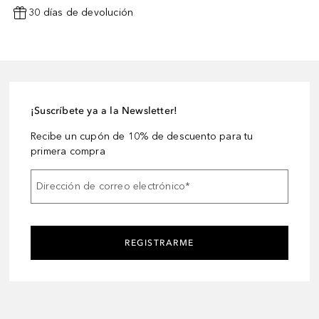
30 días de devolución
¡Suscríbete ya a la Newsletter!
Recibe un cupón de 10% de descuento para tu
primera compra
Dirección de correo electrónico
*
REGISTRARME