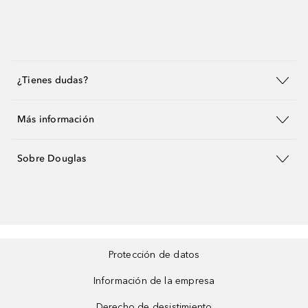
¿Tienes dudas?
Más información
Sobre Douglas
Protección de datos
Información de la empresa
Derecho de desistimiento