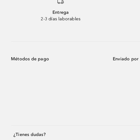
Entrega
2-3 días laborables
Métodos de pago
Enviado por
¿Tienes dudas?