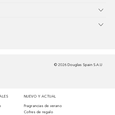
©
2026
Douglas Spain S.A.U
ALES
NUEVO Y ACTUAL
o
Fragrancias de verano
Cofres de regalo