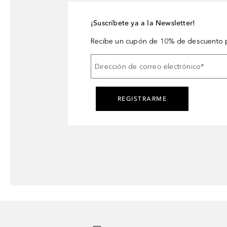
¡Suscríbete ya a la Newsletter!
Recibe un cupón de 10% de descuento p
Dirección de correo electrónico
*
REGISTRARME