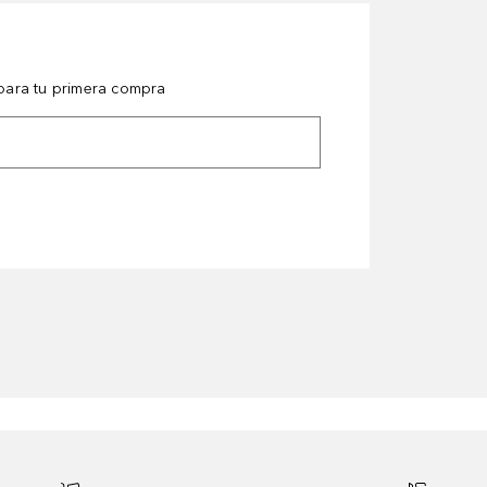
ara tu primera compra