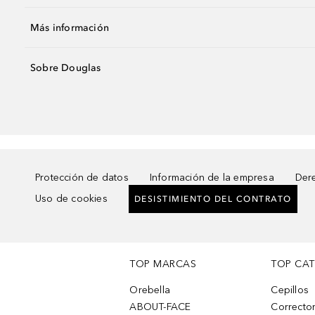
Más información
Sobre Douglas
Protección de datos
Información de la empresa
Dere
Uso de cookies
DESISTIMIENTO DEL CONTRATO
TOP MARCAS
TOP CA
Orebella
Cepillos
ABOUT-FACE
Corrector