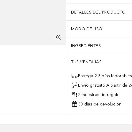
DETALLES DEL PRODUCTO
MODO DE USO
INGREDIENTES
TUS VENTAJAS
Entrega 2-3 días laborable
Envío gratuito A partir de 2
2 muestras de regalo
30 días de devolución