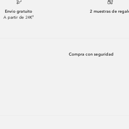
Envío gratuito
2 muestras de regal
A partir de 24€³
Compra con seguridad