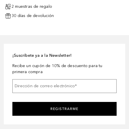
2 muestras de regalo
30 días de devolución
¡Suscríbete ya a la Newsletter!
Recibe un cupón de 10% de descuento para tu
primera compra
Dirección de correo electrónico
*
REGISTRARME