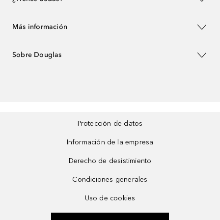
Más información
Sobre Douglas
Protección de datos
Información de la empresa
Derecho de desistimiento
Condiciones generales
Uso de cookies