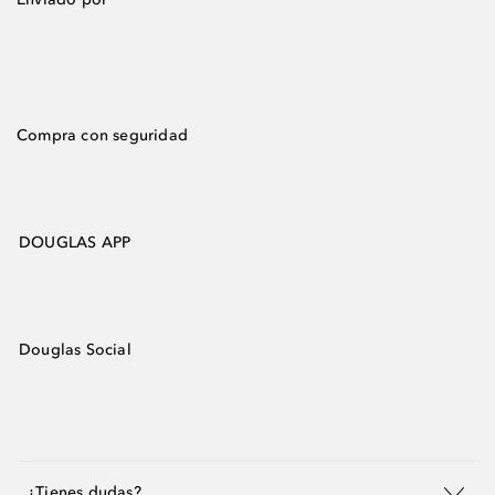
Compra con seguridad
DOUGLAS APP
Douglas Social
¿Tienes dudas?