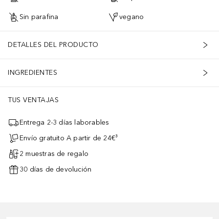
Sin parafina
vegano
DETALLES DEL PRODUCTO
INGREDIENTES
TUS VENTAJAS
Entrega 2-3 días laborables
Envío gratuito A partir de 24€³
2 muestras de regalo
30 días de devolución