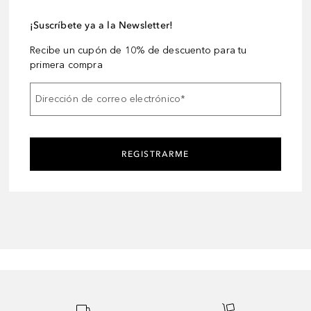
¡Suscríbete ya a la Newsletter!
Recibe un cupón de 10% de descuento para tu
primera compra
Dirección de correo electrónico
*
REGISTRARME