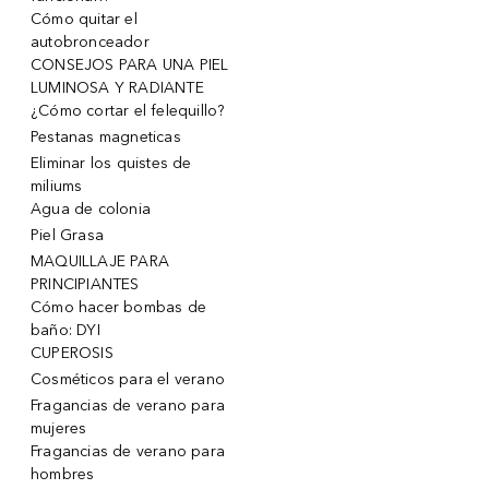
Cómo quitar el
autobronceador
CONSEJOS PARA UNA PIEL
LUMINOSA Y RADIANTE
¿Cómo cortar el felequillo?
Pestanas magneticas
Eliminar los quistes de
miliums
Agua de colonia
Piel Grasa
MAQUILLAJE PARA
PRINCIPIANTES
Cómo hacer bombas de
baño: DYI
CUPEROSIS
Cosméticos para el verano
Fragancias de verano para
mujeres
Fragancias de verano para
hombres