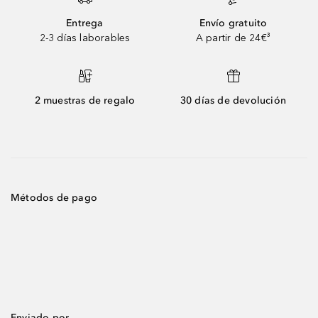
Entrega
Envío gratuito
2-3 días laborables
A partir de 24€³
2 muestras de regalo
30 días de devolución
Métodos de pago
Enviado por