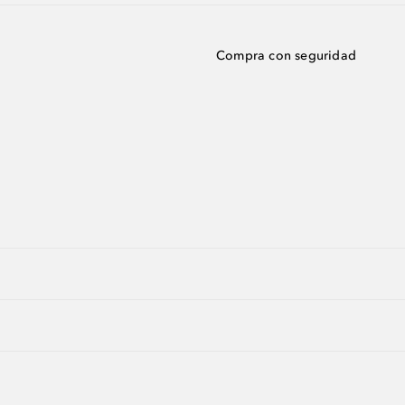
Compra con seguridad