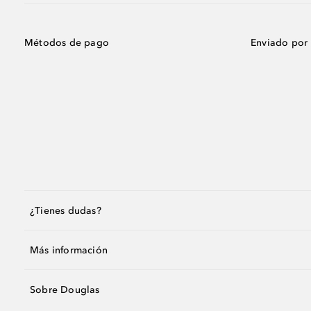
Métodos de pago
Enviado por
¿Tienes dudas?
Más información
Sobre Douglas