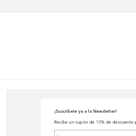
¡Suscríbete ya a la Newsletter!
Recibe un cupón de 10% de descuento p