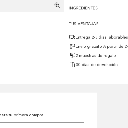
INGREDIENTES
TUS VENTAJAS
Entrega 2-3 días laborable
Envío gratuito A partir de 2
2 muestras de regalo
30 días de devolución
ara tu primera compra