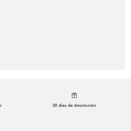
o
30 días de devolución