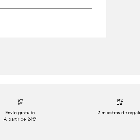
Envío gratuito
2 muestras de regal
A partir de 24€³