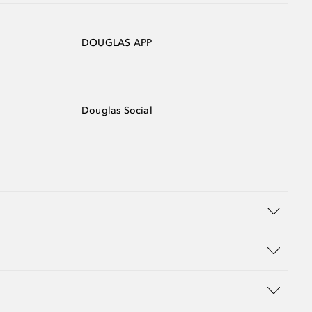
DOUGLAS APP
Douglas Social