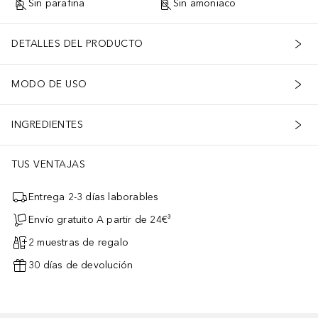
Sin parafina
Sin amoniaco
DETALLES DEL PRODUCTO
MODO DE USO
INGREDIENTES
TUS VENTAJAS
Entrega 2-3 días laborables
Envío gratuito A partir de 24€³
2 muestras de regalo
30 días de devolución