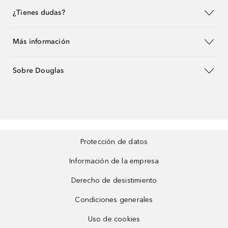
¿Tienes dudas?
Más información
Sobre Douglas
Protección de datos
Información de la empresa
Derecho de desistimiento
Condiciones generales
Uso de cookies