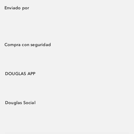
Enviado por
Compra con seguridad
DOUGLAS APP
Douglas Social