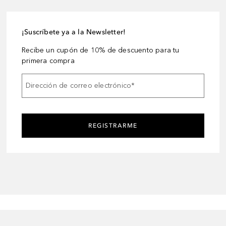
¡Suscríbete ya a la Newsletter!
Recibe un cupón de 10% de descuento para tu
primera compra
Dirección de correo electrónico
*
REGISTRARME