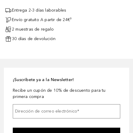
Entrega 2-3 días laborables
Envío gratuito A partir de 24€³
2 muestras de regalo
30 días de devolución
¡Suscríbete ya a la Newsletter!
Recibe un cupón de 10% de descuento para tu
primera compra
Dirección de correo electrónico
*