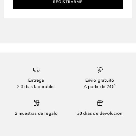
REGISTRARME
Entrega
Envío gratuito
2-3 días laborables
A partir de 24€³
2 muestras de regalo
30 días de devolución