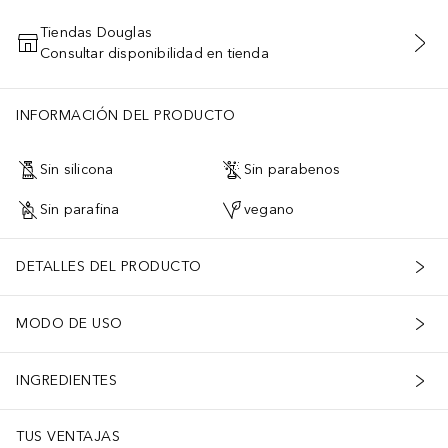
Tiendas Douglas
Consultar disponibilidad en tienda
AÑADIR AL CARRITO
INFORMACIÓN DEL PRODUCTO
Sin silicona
Sin parabenos
Sin parafina
vegano
DETALLES DEL PRODUCTO
MODO DE USO
INGREDIENTES
TUS VENTAJAS