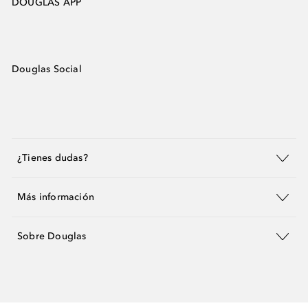
DOUGLAS APP
Douglas Social
¿Tienes dudas?
Más información
Sobre Douglas