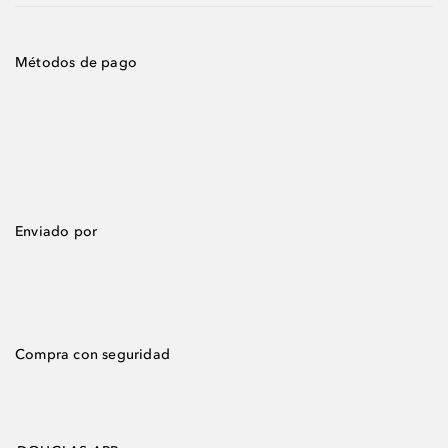
Métodos de pago
Enviado por
Compra con seguridad