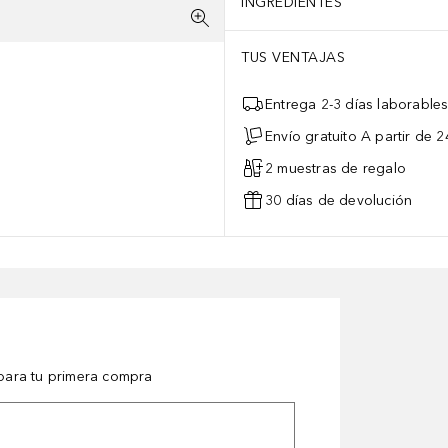
INGREDIENTES
TUS VENTAJAS
Entrega 2-3 días laborable
Envío gratuito A partir de 2
2 muestras de regalo
30 días de devolución
ara tu primera compra