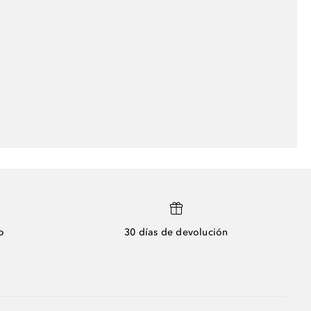
o
30 días de devolución