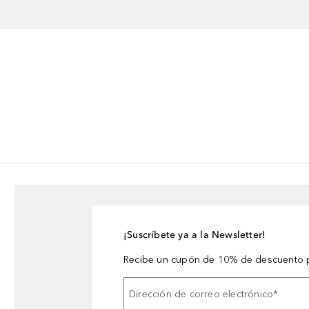
¡Suscríbete ya a la Newsletter!
Recibe un cupón de 10% de descuento p
Dirección de correo electrónico
*