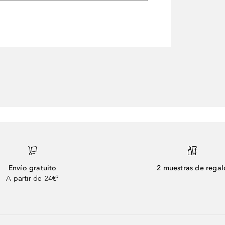
Envío gratuito
2 muestras de regal
A partir de 24€³