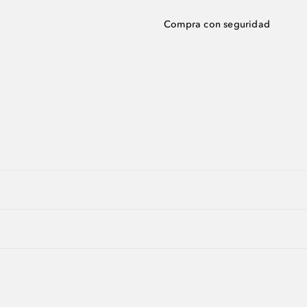
Compra con seguridad