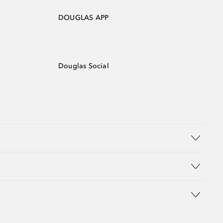
DOUGLAS APP
Douglas Social