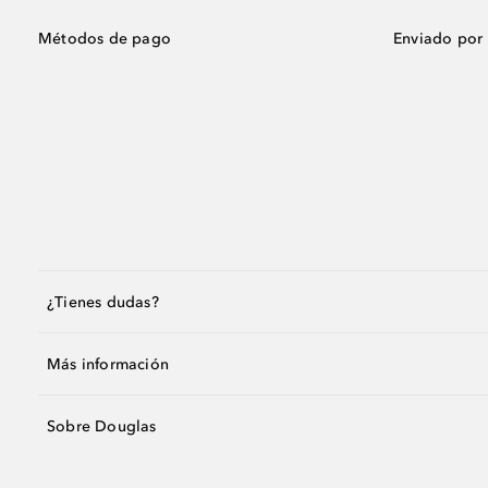
Métodos de pago
Enviado por
¿Tienes dudas?
Más información
Sobre Douglas