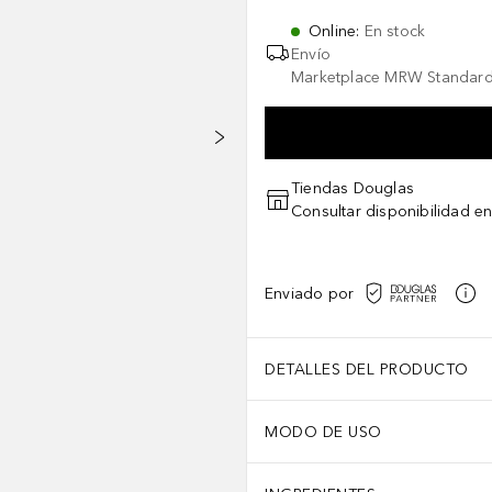
Online
:
En stock
Envío
Marketplace MRW Standard
Tiendas Douglas
Consultar disponibilidad en
Enviado por
DETALLES DEL PRODUCTO
MODO DE USO