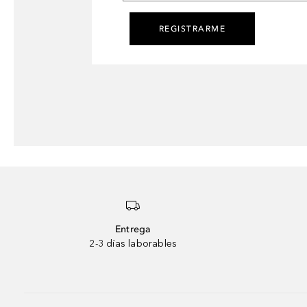
REGISTRARME
Entrega
2-3 días laborables