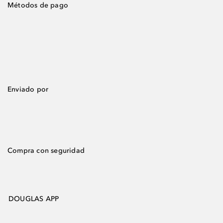
Métodos de pago
Enviado por
Compra con seguridad
DOUGLAS APP