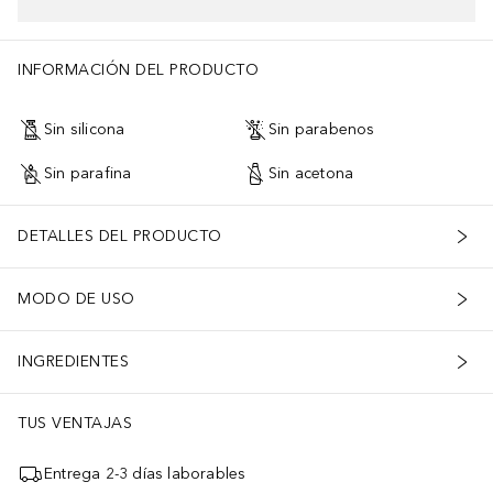
INFORMACIÓN DEL PRODUCTO
Sin silicona
Sin parabenos
Sin parafina
Sin acetona
DETALLES DEL PRODUCTO
MODO DE USO
INGREDIENTES
TUS VENTAJAS
Entrega 2-3 días laborables