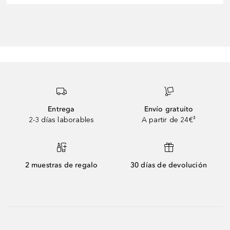
Entrega
Envío gratuito
2-3 días laborables
A partir de 24€³
2 muestras de regalo
30 días de devolución