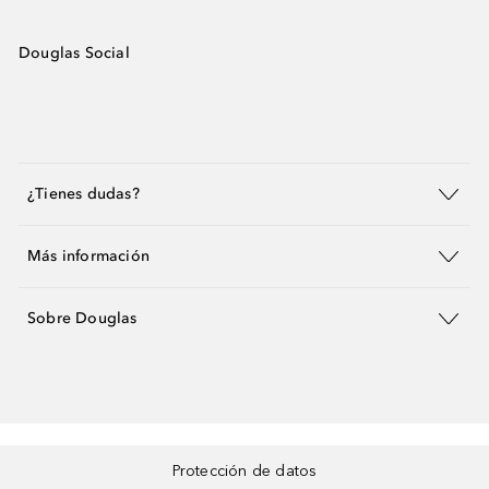
Douglas Social
¿Tienes dudas?
Más información
Sobre Douglas
Protección de datos