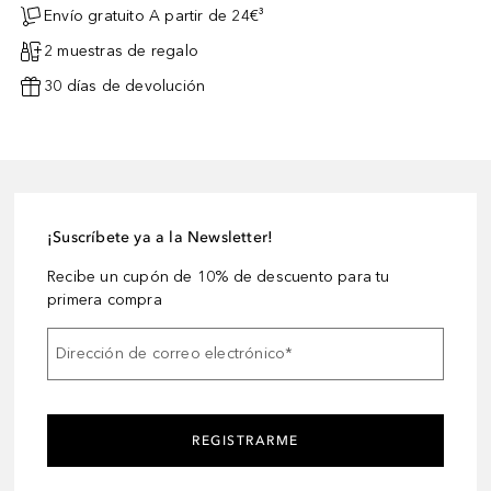
Envío gratuito A partir de 24€³
2 muestras de regalo
30 días de devolución
¡Suscríbete ya a la Newsletter!
Recibe un cupón de 10% de descuento para tu
primera compra
Dirección de correo electrónico
*
REGISTRARME