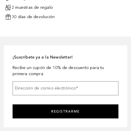
2 muestras de regalo
30 días de devolución
¡Suscríbete ya a la Newsletter!
Recibe un cupón de 10% de descuento para tu
primera compra
Dirección de correo electrónico
*
REGISTRARME