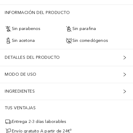
INFORMACIÓN DEL PRODUCTO
Sin parabenos
Sin parafina
Sin acetona
Sin comedógenos
DETALLES DEL PRODUCTO
MODO DE USO
INGREDIENTES
TUS VENTAJAS
Entrega 2-3 días laborables
Envío gratuito A partir de 24€³