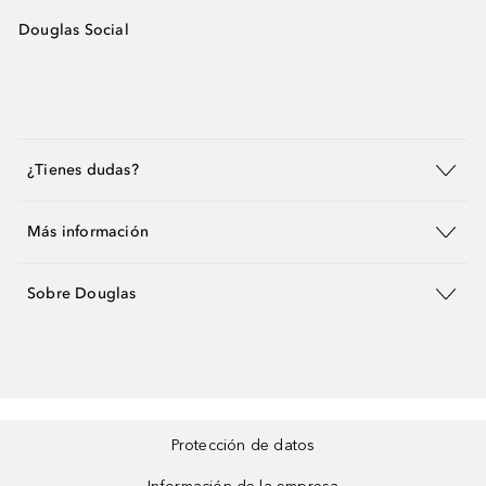
Douglas Social
¿Tienes dudas?
Más información
Sobre Douglas
Protección de datos