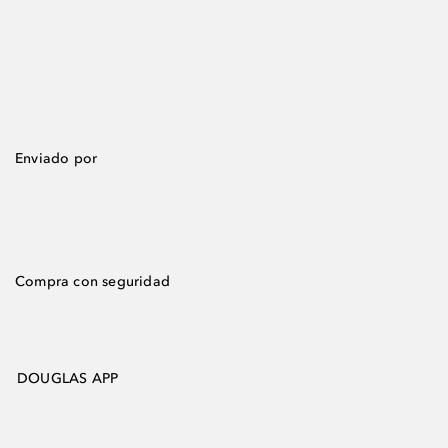
Enviado por
Compra con seguridad
DOUGLAS APP