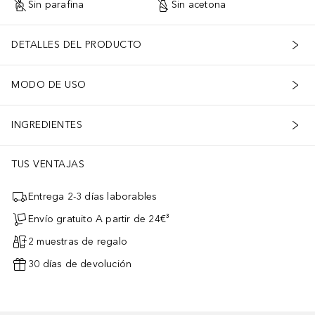
Sin parafina
Sin acetona
DETALLES DEL PRODUCTO
MODO DE USO
INGREDIENTES
TUS VENTAJAS
Entrega 2-3 días laborables
Envío gratuito A partir de 24€³
2 muestras de regalo
30 días de devolución