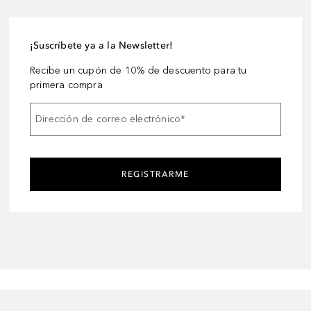
¡Suscríbete ya a la Newsletter!
Recibe un cupón de 10% de descuento para tu
primera compra
Dirección de correo electrónico
*
REGISTRARME