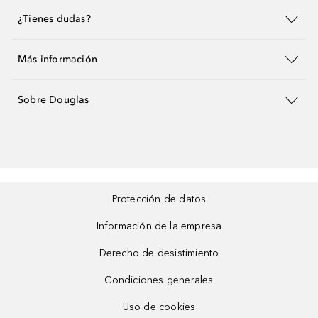
¿Tienes dudas?
Más información
Sobre Douglas
Protección de datos
Información de la empresa
Derecho de desistimiento
Condiciones generales
Uso de cookies