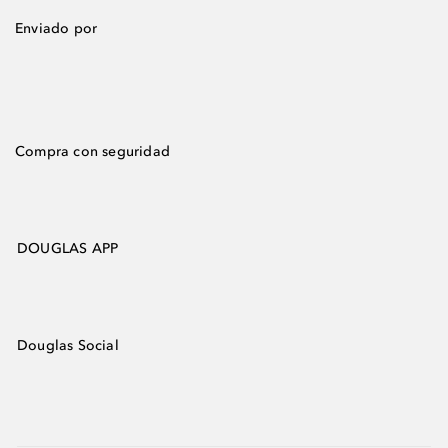
Enviado por
Compra con seguridad
DOUGLAS APP
Douglas Social