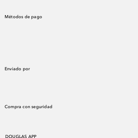
Métodos de pago
Enviado por
Compra con seguridad
DOUGLAS APP