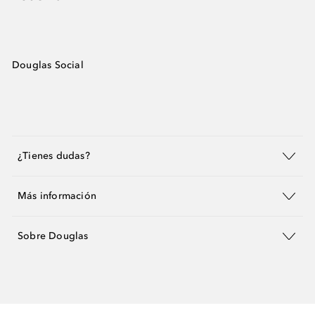
Douglas Social
¿Tienes dudas?
Más información
Sobre Douglas