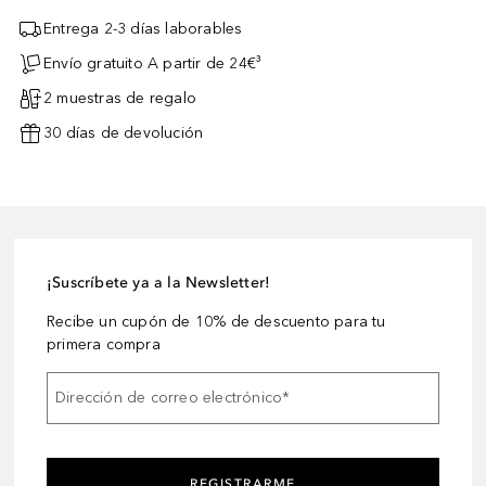
Entrega 2-3 días laborables
Envío gratuito A partir de 24€³
2 muestras de regalo
30 días de devolución
¡Suscríbete ya a la Newsletter!
Recibe un cupón de 10% de descuento para tu
primera compra
Dirección de correo electrónico
*
REGISTRARME