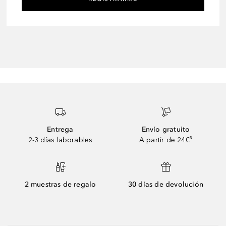
Entrega
Envío gratuito
2-3 días laborables
A partir de 24€³
2 muestras de regalo
30 días de devolución