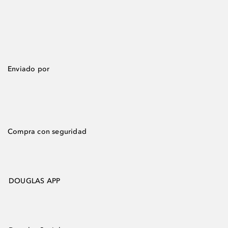
Enviado por
Compra con seguridad
DOUGLAS APP