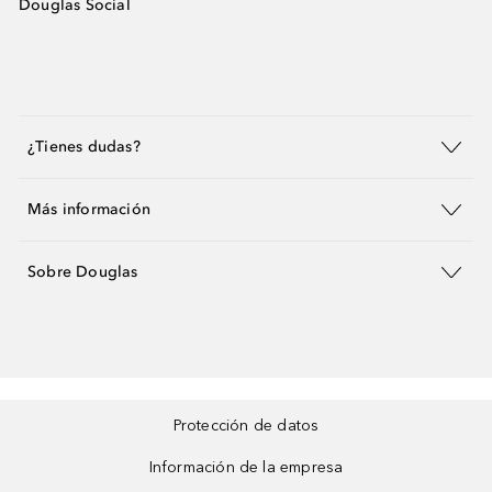
Douglas Social
¿Tienes dudas?
Más información
Sobre Douglas
Protección de datos
Información de la empresa