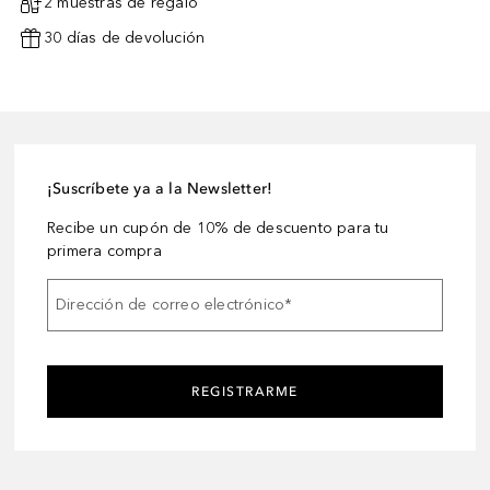
2 muestras de regalo
30 días de devolución
¡Suscríbete ya a la Newsletter!
Recibe un cupón de 10% de descuento para tu
primera compra
Dirección de correo electrónico
*
REGISTRARME