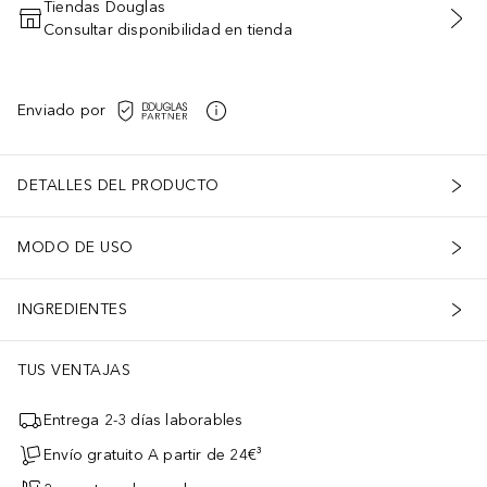
Tiendas Douglas
Consultar disponibilidad en tienda
AÑADIR AL CARRITO
Enviado por
DETALLES DEL PRODUCTO
MODO DE USO
INGREDIENTES
TUS VENTAJAS
Entrega 2-3 días laborables
Envío gratuito A partir de 24€³