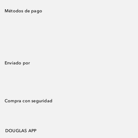
Métodos de pago
Enviado por
Compra con seguridad
DOUGLAS APP