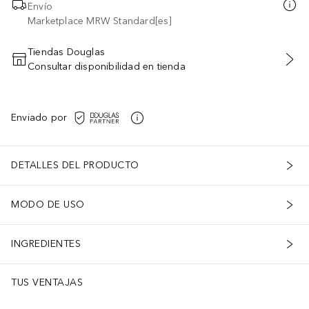
Envío
Marketplace MRW Standard[es]
Tiendas Douglas
Consultar disponibilidad en tienda
AÑADIR AL CARRITO
Enviado por
DETALLES DEL PRODUCTO
MODO DE USO
INGREDIENTES
TUS VENTAJAS