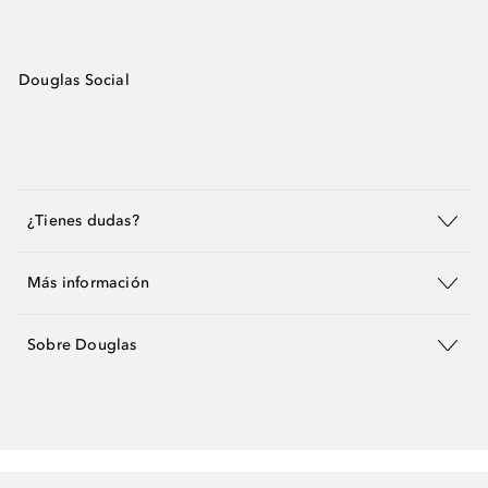
Douglas Social
¿Tienes dudas?
Más información
Sobre Douglas