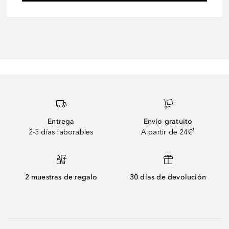
Entrega
Envío gratuito
2-3 días laborables
A partir de 24€³
2 muestras de regalo
30 días de devolución