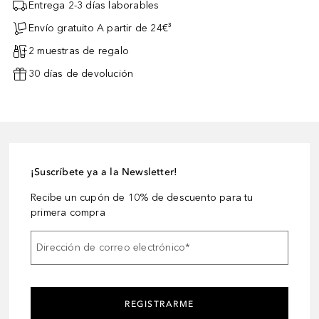
Entrega 2-3 días laborables
Envío gratuito A partir de 24€³
2 muestras de regalo
30 días de devolución
¡Suscríbete ya a la Newsletter!
Recibe un cupón de 10% de descuento para tu
primera compra
Dirección de correo electrónico
*
REGISTRARME