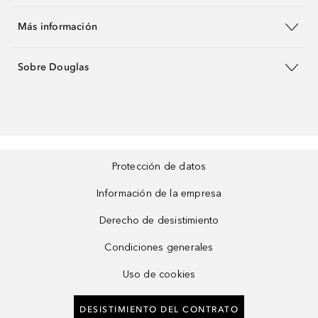
Más información
Sobre Douglas
Protección de datos
Información de la empresa
Derecho de desistimiento
Condiciones generales
Uso de cookies
DESISTIMIENTO DEL CONTRATO