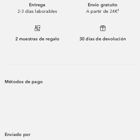
Entrega
Envío gratuito
2-3 días laborables
A partir de 24€³
2 muestras de regalo
30 días de devolución
Métodos de pago
Enviado por