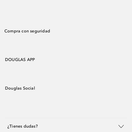
Compra con seguridad
DOUGLAS APP
Douglas Social
¿Tienes dudas?