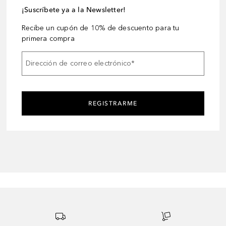
¡Suscríbete ya a la Newsletter!
Recibe un cupón de 10% de descuento para tu
primera compra
Dirección de correo electrónico
*
REGISTRARME