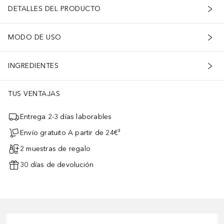
DETALLES DEL PRODUCTO
MODO DE USO
INGREDIENTES
TUS VENTAJAS
Entrega 2-3 días laborables
Envío gratuito A partir de 24€³
2 muestras de regalo
30 días de devolución