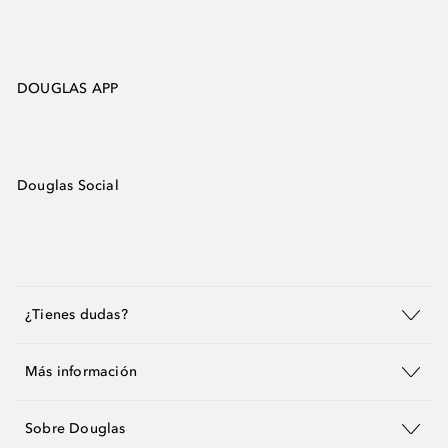
DOUGLAS APP
Douglas Social
¿Tienes dudas?
Más información
Sobre Douglas