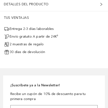
DETALLES DEL PRODUCTO
TUS VENTAJAS
Entrega 2-3 días laborables
Envío gratuito A partir de 24€³
2 muestras de regalo
30 días de devolución
¡Suscríbete ya a la Newsletter!
Recibe un cupón de 10% de descuento para tu
primera compra