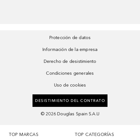
Protección de datos
Información de la empresa
Derecho de desistimiento
Condiciones generales
Uso de cookies
DESISTIMIENTO DEL CONTRATO
©
2026
Douglas Spain S.A.U
TOP MARCAS
TOP CATEGORÍAS