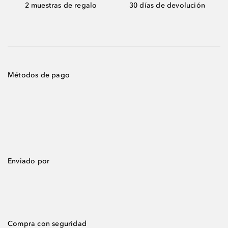
2 muestras de regalo
30 días de devolución
Métodos de pago
Enviado por
Compra con seguridad