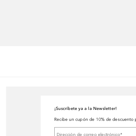
¡Suscríbete ya a la Newsletter!
Recibe un cupón de 10% de descuento p
Dirección de correo electrónico
*