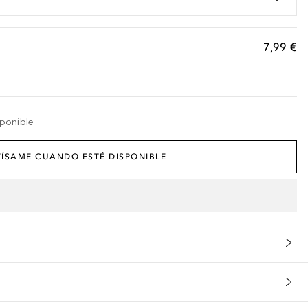
7,99 €
ponible
ÍSAME CUANDO ESTÉ DISPONIBLE