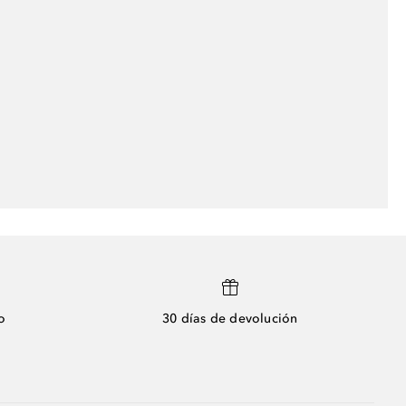
o
30 días de devolución