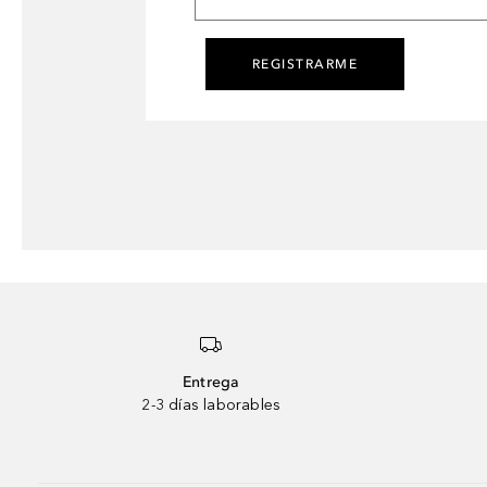
REGISTRARME
Entrega
2-3 días laborables