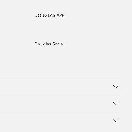
DOUGLAS APP
Douglas Social