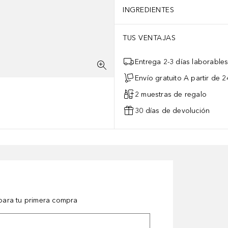
INGREDIENTES
TUS VENTAJAS
Entrega 2-3 días laborable
Envío gratuito A partir de 2
2 muestras de regalo
30 días de devolución
ara tu primera compra