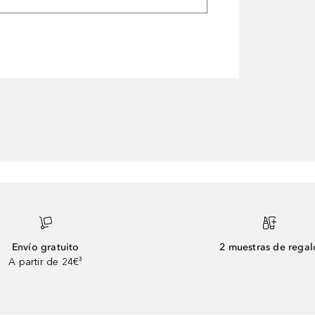
Envío gratuito
2 muestras de regal
A partir de 24€³