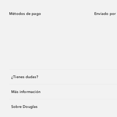
Métodos de pago
Enviado por
¿Tienes dudas?
Más información
Sobre Douglas