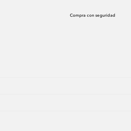
Compra con seguridad