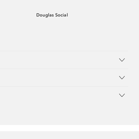
Douglas Social