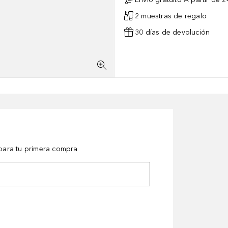
2 muestras de regalo
30 días de devolución
ara tu primera compra