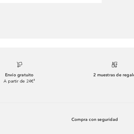
Envío gratuito
2 muestras de regal
A partir de 24€³
Compra con seguridad