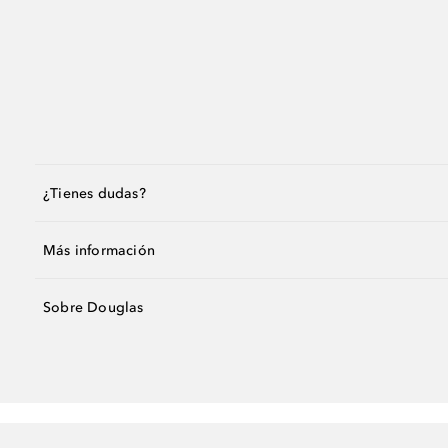
¿Tienes dudas?
Más información
Sobre Douglas