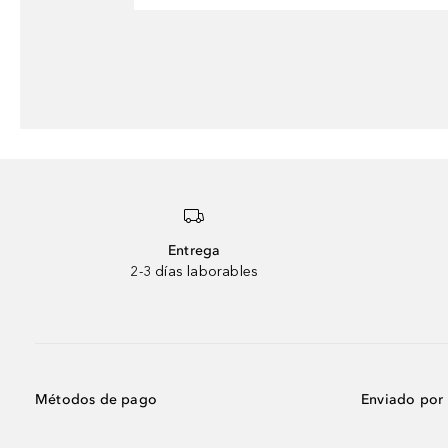
Entrega
2-3 días laborables
Métodos de pago
Enviado por