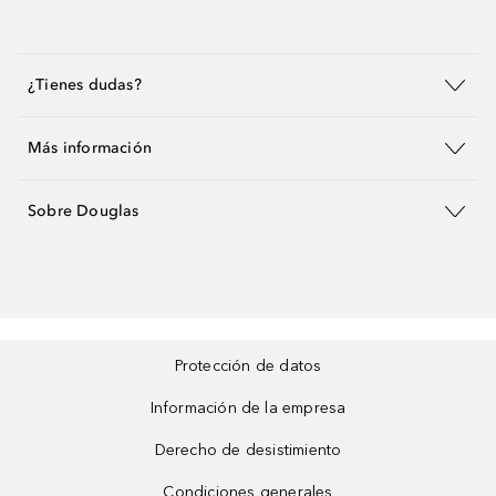
¿Tienes dudas?
Más información
Sobre Douglas
Protección de datos
Información de la empresa
Derecho de desistimiento
Condiciones generales