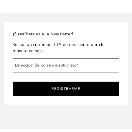
¡Suscríbete ya a la Newsletter!
Recibe un cupón de 10% de descuento para tu
primera compra
Dirección de correo electrónico
*
REGISTRARME