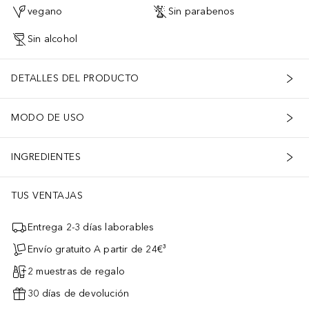
vegano
Sin parabenos
Sin alcohol
DETALLES DEL PRODUCTO
MODO DE USO
INGREDIENTES
TUS VENTAJAS
Entrega 2-3 días laborables
Envío gratuito A partir de 24€³
2 muestras de regalo
30 días de devolución