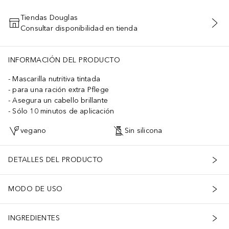
Tiendas Douglas
Consultar disponibilidad en tienda
AÑADIR AL CARRITO
INFORMACIÓN DEL PRODUCTO
Mascarilla nutritiva tintada
para una ración extra Pflege
Asegura un cabello brillante
Sólo 10 minutos de aplicación
vegano
Sin silicona
DETALLES DEL PRODUCTO
MODO DE USO
INGREDIENTES