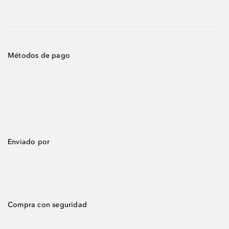
Métodos de pago
Enviado por
Compra con seguridad