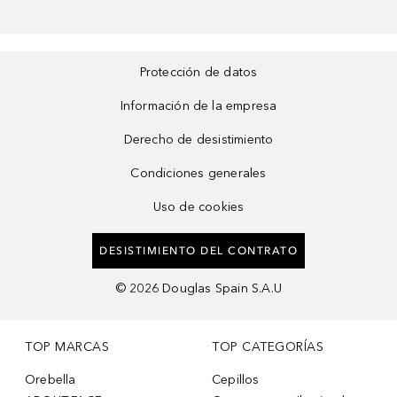
Protección de datos
Información de la empresa
Derecho de desistimiento
Condiciones generales
Uso de cookies
DESISTIMIENTO DEL CONTRATO
©
2026
Douglas Spain S.A.U
TOP MARCAS
TOP CATEGORÍAS
Orebella
Cepillos