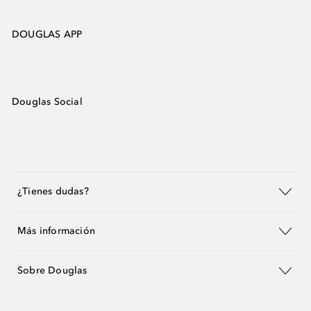
DOUGLAS APP
Douglas Social
¿Tienes dudas?
Más información
Sobre Douglas