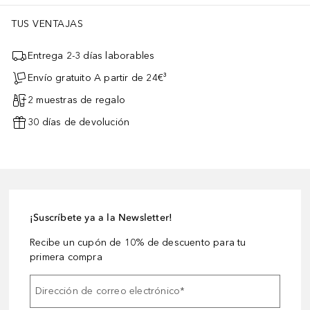
TUS VENTAJAS
Entrega 2-3 días laborables
Envío gratuito A partir de 24€³
2 muestras de regalo
30 días de devolución
¡Suscríbete ya a la Newsletter!
Recibe un cupón de 10% de descuento para tu
primera compra
Dirección de correo electrónico
*