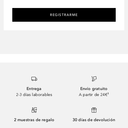
REGISTRARME
Entrega
Envío gratuito
2-3 días laborables
A partir de 24€³
2 muestras de regalo
30 días de devolución