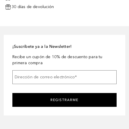
30 días de devolución
¡Suscríbete ya a la Newsletter!
Recibe un cupón de 10% de descuento para tu
primera compra
Dirección de correo electrónico
*
REGISTRARME