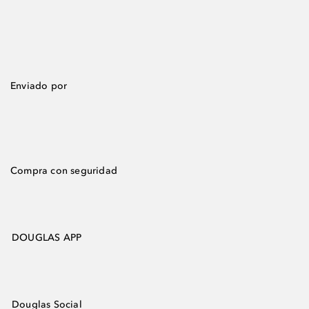
Enviado por
Compra con seguridad
DOUGLAS APP
Douglas Social