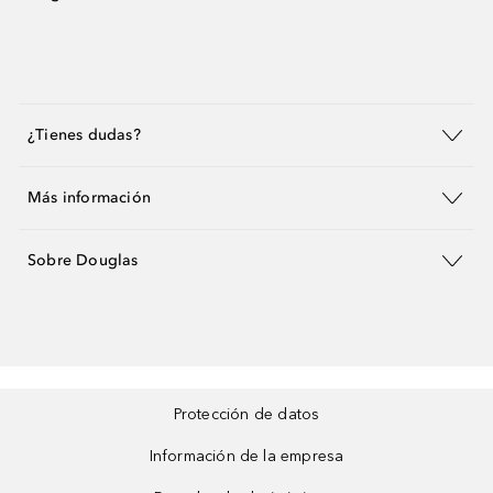
¿Tienes dudas?
Más información
Sobre Douglas
Protección de datos
Información de la empresa