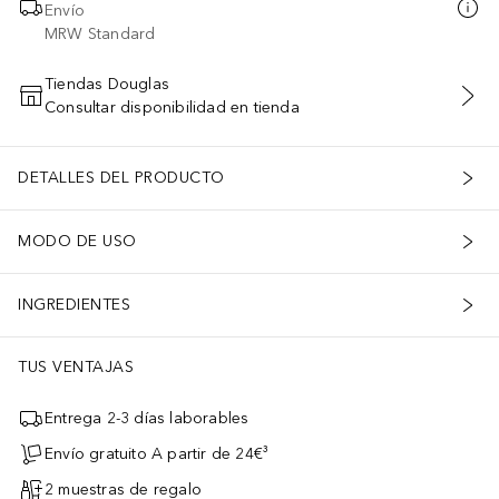
Envío
MRW Standard
Tiendas Douglas
Consultar disponibilidad en tienda
AÑADIR AL CARRITO
DETALLES DEL PRODUCTO
MODO DE USO
INGREDIENTES
TUS VENTAJAS
Entrega 2-3 días laborables
Envío gratuito A partir de 24€³
2 muestras de regalo