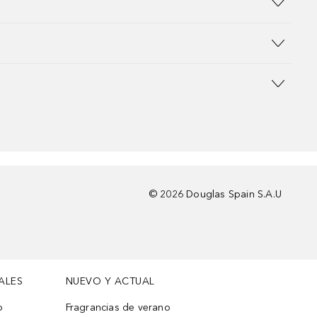
©
2026
Douglas Spain S.A.U
ALES
NUEVO Y ACTUAL
o
Fragrancias de verano