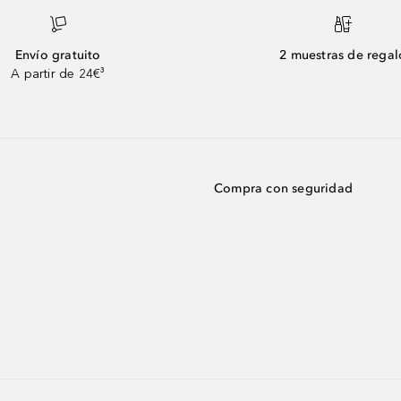
Envío gratuito
2 muestras de regal
A partir de 24€³
Compra con seguridad