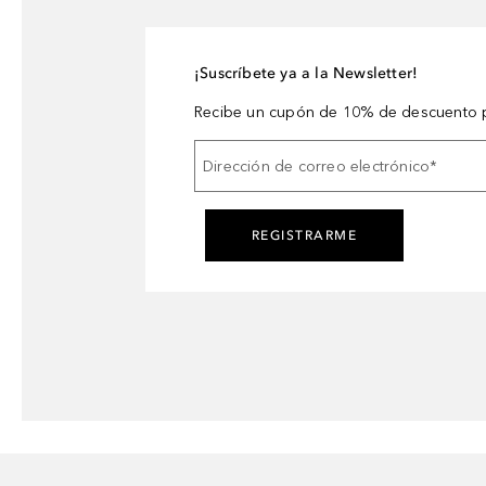
¡Suscríbete ya a la Newsletter!
Recibe un cupón de 10% de descuento p
Dirección de correo electrónico
*
REGISTRARME