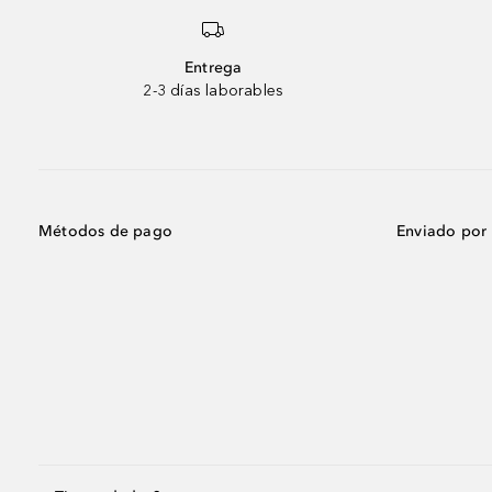
Entrega
2-3 días laborables
Métodos de pago
Enviado por