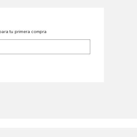
ara tu primera compra