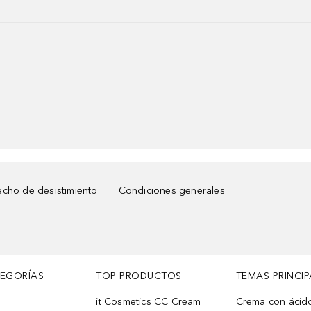
cho de desistimiento
Condiciones generales
TEGORÍAS
TOP PRODUCTOS
TEMAS PRINCIP
it Cosmetics CC Cream
Crema con ácid