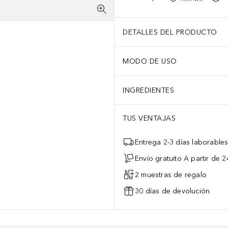
DETALLES DEL PRODUCTO
MODO DE USO
INGREDIENTES
TUS VENTAJAS
Entrega 2-3 días laborable
Envío gratuito A partir de 2
2 muestras de regalo
30 días de devolución