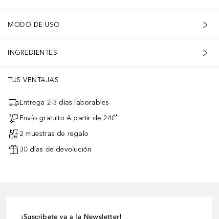
MODO DE USO
INGREDIENTES
TUS VENTAJAS
Entrega 2-3 días laborables
Envío gratuito A partir de 24€³
2 muestras de regalo
30 días de devolución
¡Suscríbete ya a la Newsletter!