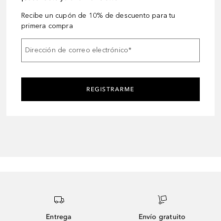
Recibe un cupón de 10% de descuento para tu
primera compra
Dirección de correo electrónico
*
REGISTRARME
Entrega
Envío gratuito