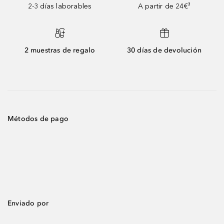
2-3 días laborables
A partir de 24€³
2 muestras de regalo
30 días de devolución
Métodos de pago
Enviado por