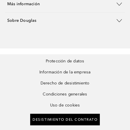
Más información
Sobre Douglas
Protección de datos
Información de la empresa
Derecho de desistimiento
Condiciones generales
Uso de cookies
DESISTIMIENTO DEL CONTRATO