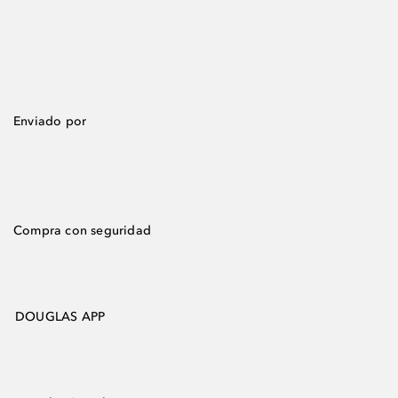
Enviado por
Compra con seguridad
DOUGLAS APP