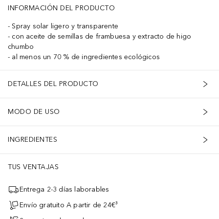
INFORMACIÓN DEL PRODUCTO
Spray solar ligero y transparente
con aceite de semillas de frambuesa y extracto de higo
chumbo
al menos un 70 % de ingredientes ecológicos
DETALLES DEL PRODUCTO
MODO DE USO
INGREDIENTES
TUS VENTAJAS
Entrega 2-3 días laborables
Envío gratuito A partir de 24€³