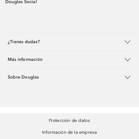
Douglas Social
¿Tienes dudas?
Más información
Sobre Douglas
Protección de datos
Información de la empresa