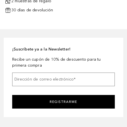
2 muestras de regalo
30 días de devolución
¡Suscríbete ya a la Newsletter!
Recibe un cupón de 10% de descuento para tu
primera compra
Dirección de correo electrónico
*
REGISTRARME