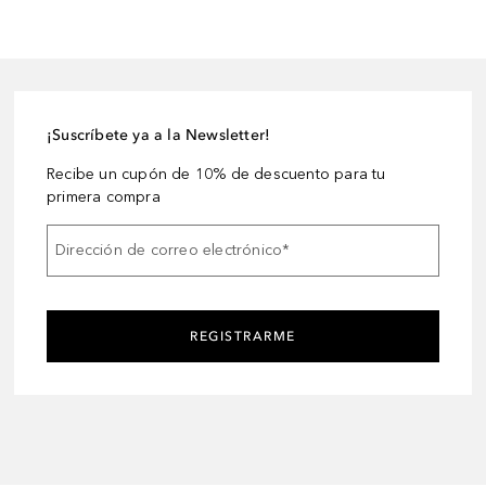
¡Suscríbete ya a la Newsletter!
Recibe un cupón de 10% de descuento para tu
primera compra
Dirección de correo electrónico
*
REGISTRARME