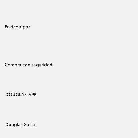
Enviado por
Compra con seguridad
DOUGLAS APP
Douglas Social