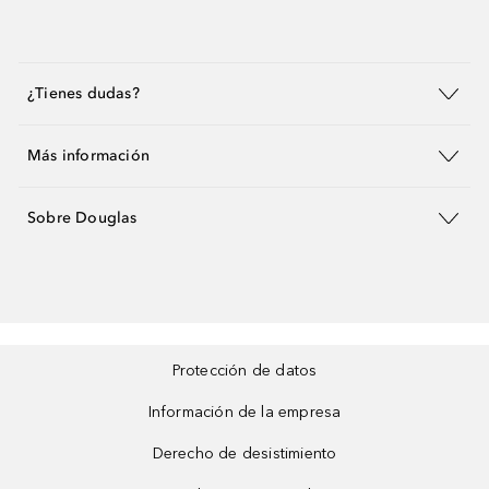
¿Tienes dudas?
Más información
Sobre Douglas
Protección de datos
Información de la empresa
Derecho de desistimiento