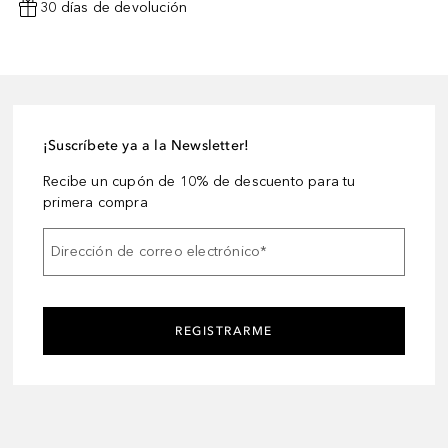
30 días de devolución
¡Suscríbete ya a la Newsletter!
Recibe un cupón de 10% de descuento para tu
primera compra
Dirección de correo electrónico
*
REGISTRARME