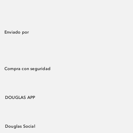
Enviado por
Compra con seguridad
DOUGLAS APP
Douglas Social