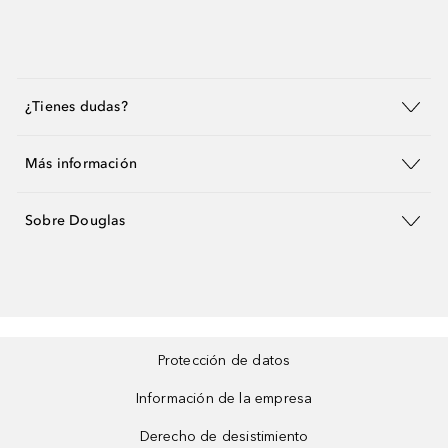
¿Tienes dudas?
Más información
Sobre Douglas
Protección de datos
Información de la empresa
Derecho de desistimiento