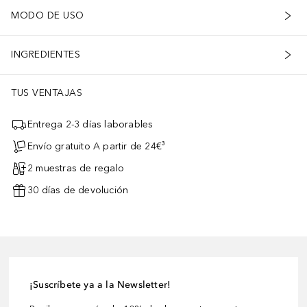
MODO DE USO
INGREDIENTES
TUS VENTAJAS
Entrega 2-3 días laborables
Envío gratuito A partir de 24€³
2 muestras de regalo
30 días de devolución
¡Suscríbete ya a la Newsletter!