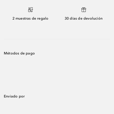
2 muestras de regalo
30 días de devolución
Métodos de pago
Enviado por