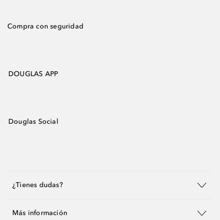
Compra con seguridad
DOUGLAS APP
Douglas Social
¿Tienes dudas?
Más información