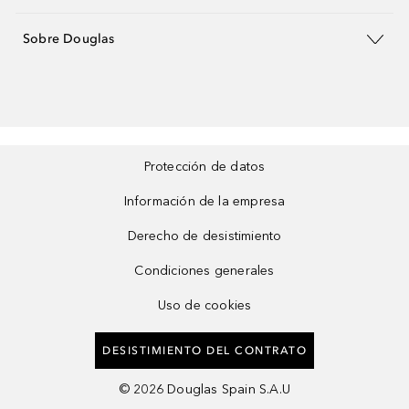
Sobre Douglas
Protección de datos
Información de la empresa
Derecho de desistimiento
Condiciones generales
Uso de cookies
DESISTIMIENTO DEL CONTRATO
©
2026
Douglas Spain S.A.U