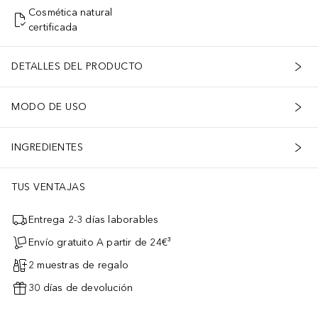
Cosmética natural
certificada
DETALLES DEL PRODUCTO
MODO DE USO
INGREDIENTES
TUS VENTAJAS
Entrega 2-3 días laborables
Envío gratuito A partir de 24€³
2 muestras de regalo
30 días de devolución