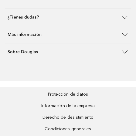
¿Tienes dudas?
Más información
Sobre Douglas
Protección de datos
Información de la empresa
Derecho de desistimiento
Condiciones generales