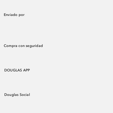
Enviado por
Compra con seguridad
DOUGLAS APP
Douglas Social