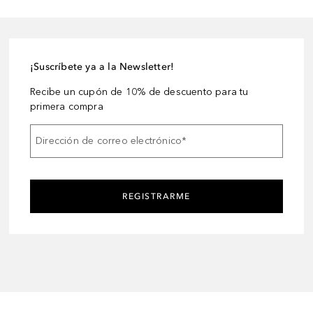
¡Suscríbete ya a la Newsletter!
Recibe un cupón de 10% de descuento para tu
primera compra
Dirección de correo electrónico
*
REGISTRARME