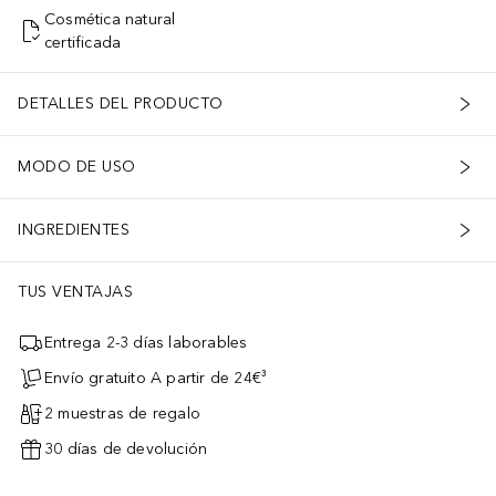
Cosmética natural
certificada
DETALLES DEL PRODUCTO
MODO DE USO
INGREDIENTES
TUS VENTAJAS
Entrega 2-3 días laborables
Envío gratuito A partir de 24€³
2 muestras de regalo
30 días de devolución