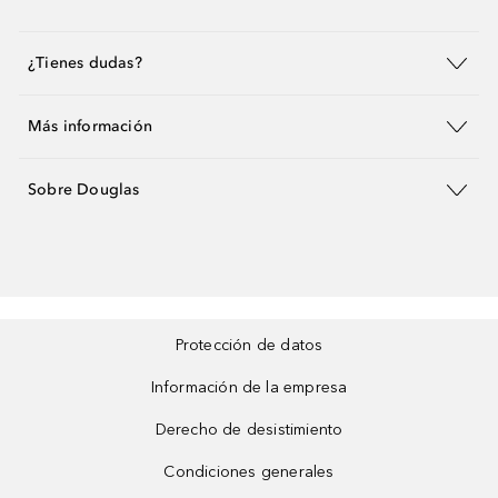
¿Tienes dudas?
Más información
Sobre Douglas
Protección de datos
Información de la empresa
Derecho de desistimiento
Condiciones generales