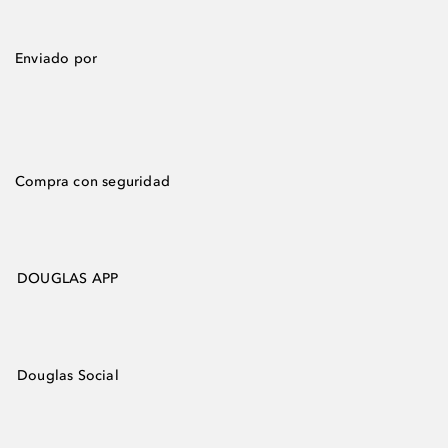
Enviado por
Compra con seguridad
DOUGLAS APP
Douglas Social