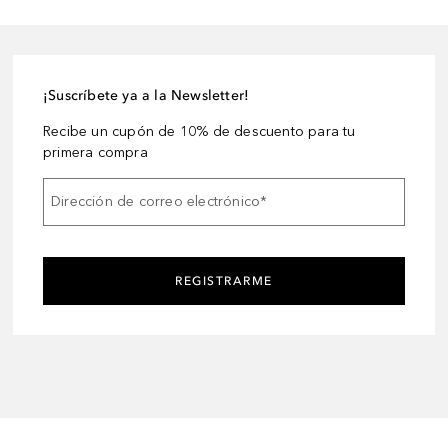
¡Suscríbete ya a la Newsletter!
Recibe un cupón de 10% de descuento para tu
primera compra
Dirección de correo electrónico
*
REGISTRARME