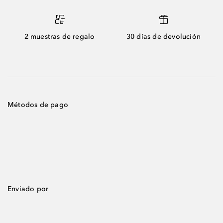
2 muestras de regalo
30 días de devolución
Métodos de pago
Enviado por