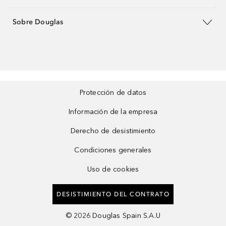
Sobre Douglas
Protección de datos
Información de la empresa
Derecho de desistimiento
Condiciones generales
Uso de cookies
DESISTIMIENTO DEL CONTRATO
©
2026
Douglas Spain S.A.U