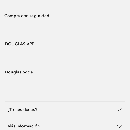
Compra con seguridad
DOUGLAS APP
Douglas Social
¿Tienes dudas?
Más información