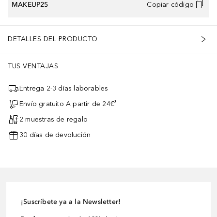
MAKEUP25
Copiar código
DETALLES DEL PRODUCTO
TUS VENTAJAS
Entrega 2-3 días laborables
Envío gratuito A partir de 24€³
2 muestras de regalo
30 días de devolución
¡Suscríbete ya a la Newsletter!