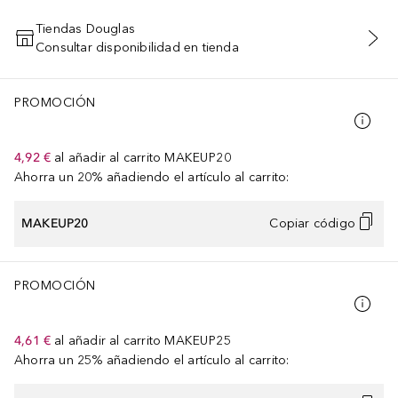
Tiendas Douglas
Consultar disponibilidad en tienda
AÑADIR AL CARRITO
PROMOCIÓN
4,92 €
al añadir al carrito
MAKEUP20
Ahorra un 20% añadiendo el artículo al carrito:
MAKEUP20
Copiar código
PROMOCIÓN
4,61 €
al añadir al carrito
MAKEUP25
Ahorra un 25% añadiendo el artículo al carrito: