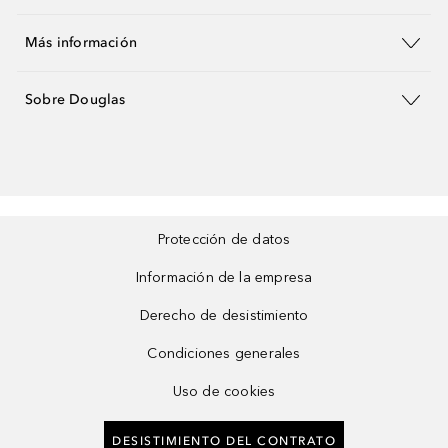
Más información
Sobre Douglas
Protección de datos
Información de la empresa
Derecho de desistimiento
Condiciones generales
Uso de cookies
DESISTIMIENTO DEL CONTRATO