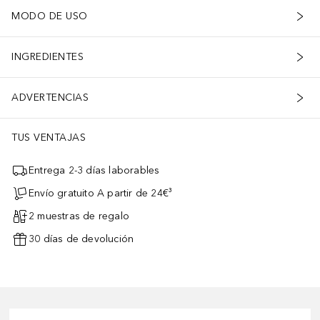
MODO DE USO
INGREDIENTES
ADVERTENCIAS
TUS VENTAJAS
Entrega 2-3 días laborables
Envío gratuito A partir de 24€³
2 muestras de regalo
30 días de devolución