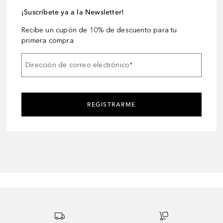
¡Suscríbete ya a la Newsletter!
Recibe un cupón de 10% de descuento para tu
primera compra
Dirección de correo electrónico
*
REGISTRARME