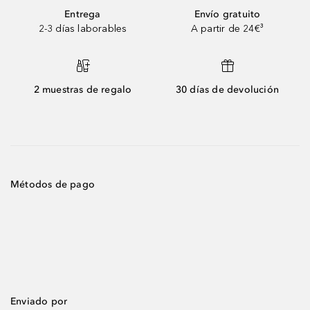
Entrega
Envío gratuito
2-3 días laborables
A partir de 24€³
2 muestras de regalo
30 días de devolución
Métodos de pago
Enviado por