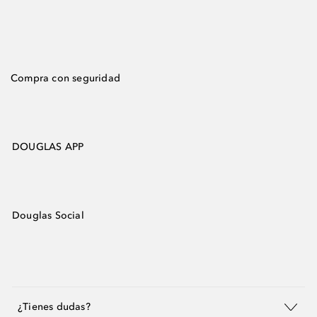
Compra con seguridad
DOUGLAS APP
Douglas Social
¿Tienes dudas?