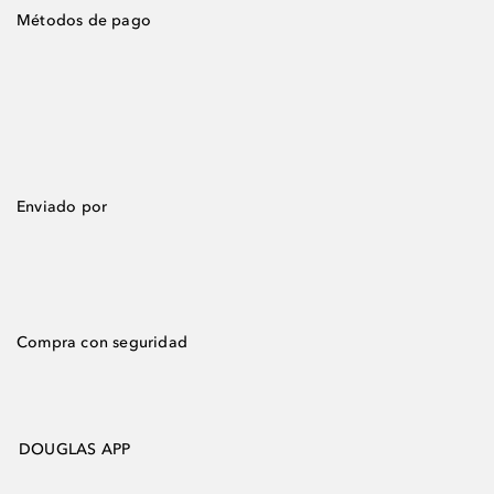
Métodos de pago
Enviado por
Compra con seguridad
DOUGLAS APP