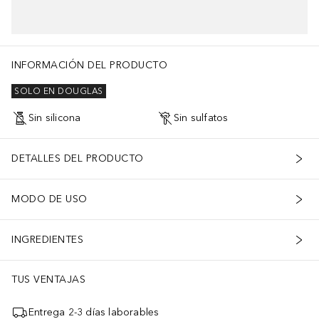
INFORMACIÓN DEL PRODUCTO
SOLO EN DOUGLAS
Sin silicona
Sin sulfatos
DETALLES DEL PRODUCTO
MODO DE USO
INGREDIENTES
TUS VENTAJAS
Entrega 2-3 días laborables