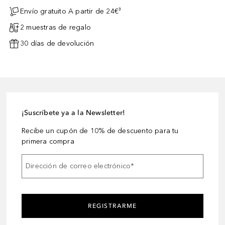
Envío gratuito A partir de 24€³
2 muestras de regalo
30 días de devolución
¡Suscríbete ya a la Newsletter!
Recibe un cupón de 10% de descuento para tu
primera compra
Dirección de correo electrónico
*
REGISTRARME