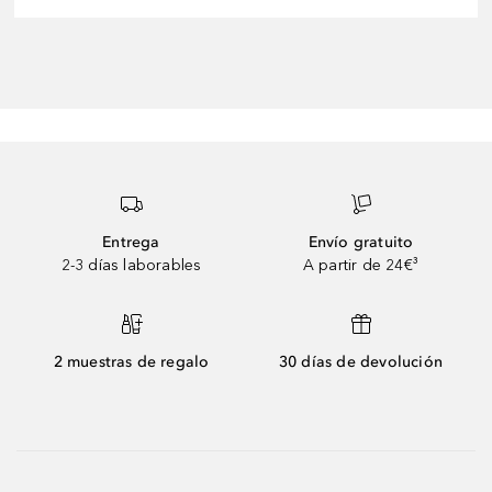
Entrega
Envío gratuito
2-3 días laborables
A partir de 24€³
2 muestras de regalo
30 días de devolución