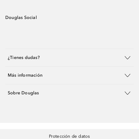
Douglas Social
¿Tienes dudas?
Más información
Sobre Douglas
Protección de datos