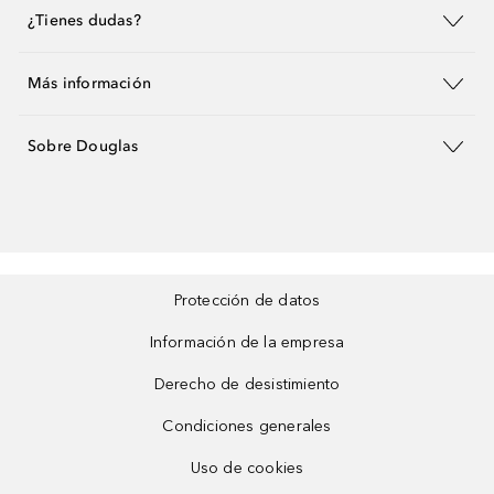
¿Tienes dudas?
Más información
Sobre Douglas
Protección de datos
Información de la empresa
Derecho de desistimiento
Condiciones generales
Uso de cookies