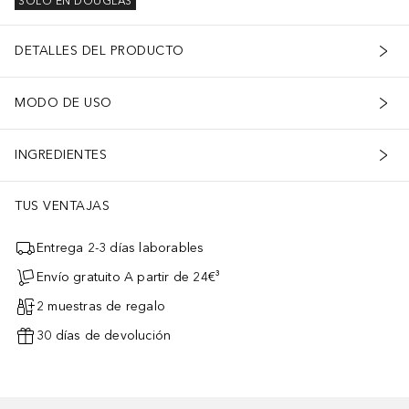
SOLO EN DOUGLAS
DETALLES DEL PRODUCTO
MODO DE USO
INGREDIENTES
TUS VENTAJAS
Entrega 2-3 días laborables
Envío gratuito A partir de 24€³
2 muestras de regalo
30 días de devolución