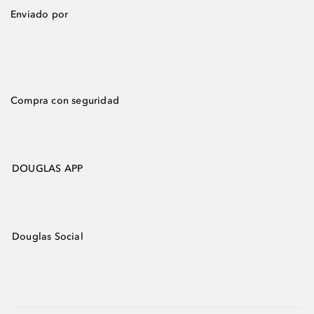
Enviado por
Compra con seguridad
DOUGLAS APP
Douglas Social