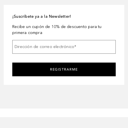
¡Suscríbete ya a la Newsletter!
Recibe un cupón de 10% de descuento para tu
primera compra
Dirección de correo electrónico
*
REGISTRARME