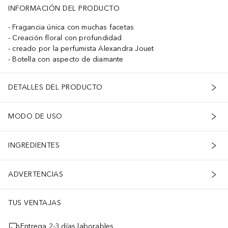
INFORMACIÓN DEL PRODUCTO
Fragancia única con muchas facetas
Creación floral con profundidad
creado por la perfumista Alexandra Jouet
Botella con aspecto de diamante
DETALLES DEL PRODUCTO
MODO DE USO
INGREDIENTES
ADVERTENCIAS
TUS VENTAJAS
Entrega 2-3 días laborables