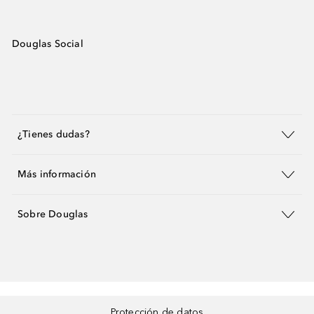
Douglas Social
¿Tienes dudas?
Más información
Sobre Douglas
Protección de datos