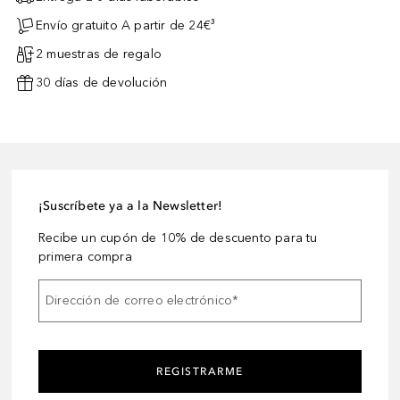
Envío gratuito A partir de 24€³
2 muestras de regalo
30 días de devolución
¡Suscríbete ya a la Newsletter!
Recibe un cupón de 10% de descuento para tu
primera compra
Dirección de correo electrónico
*
REGISTRARME