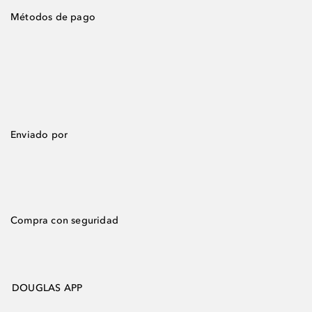
Métodos de pago
Enviado por
Compra con seguridad
DOUGLAS APP