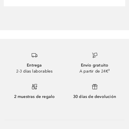
Entrega
Envío gratuito
2-3 días laborables
A partir de 24€³
2 muestras de regalo
30 días de devolución