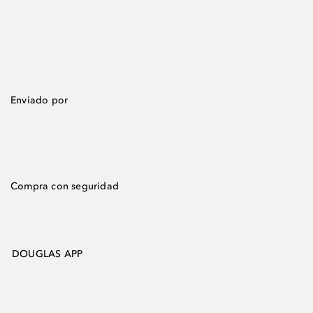
Enviado por
Compra con seguridad
DOUGLAS APP