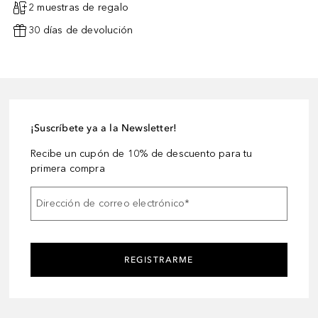
2 muestras de regalo
30 días de devolución
¡Suscríbete ya a la Newsletter!
Recibe un cupón de 10% de descuento para tu
primera compra
Dirección de correo electrónico
*
REGISTRARME