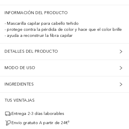
INFORMACIÓN DEL PRODUCTO
Mascarilla capilar para cabello teñido
protege contra la pérdida de color y hace que el color brille
ayuda a reconstruir la fibra capilar
DETALLES DEL PRODUCTO
MODO DE USO
INGREDIENTES
TUS VENTAJAS
Entrega 2-3 días laborables
Envío gratuito A partir de 24€³