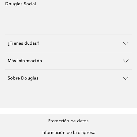
Douglas Social
¿Tienes dudas?
Más información
Sobre Douglas
Protección de datos
Información de la empresa