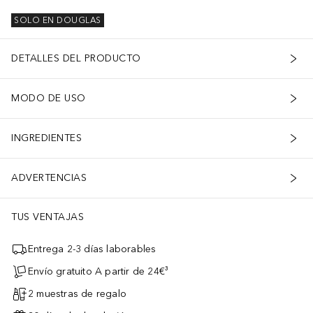
SOLO EN DOUGLAS
DETALLES DEL PRODUCTO
MODO DE USO
INGREDIENTES
ADVERTENCIAS
TUS VENTAJAS
Entrega 2-3 días laborables
Envío gratuito A partir de 24€³
2 muestras de regalo