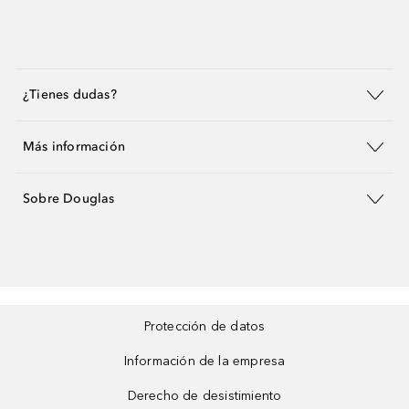
¿Tienes dudas?
Más información
Sobre Douglas
Protección de datos
Información de la empresa
Derecho de desistimiento