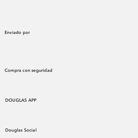
Enviado por
Compra con seguridad
DOUGLAS APP
Douglas Social