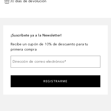
30 días de devolución
¡Suscríbete ya a la Newsletter!
Recibe un cupón de 10% de descuento para tu
primera compra
Dirección de correo electrónico
*
REGISTRARME