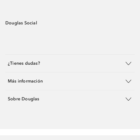
Douglas Social
¿Tienes dudas?
Más información
Sobre Douglas