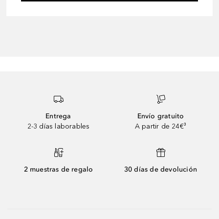
Entrega
Envío gratuito
2-3 días laborables
A partir de 24€³
2 muestras de regalo
30 días de devolución