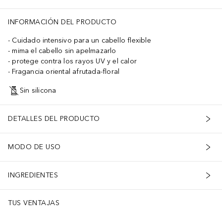
INFORMACIÓN DEL PRODUCTO
Cuidado intensivo para un cabello flexible
mima el cabello sin apelmazarlo
protege contra los rayos UV y el calor
Fragancia oriental afrutada-floral
Sin silicona
DETALLES DEL PRODUCTO
MODO DE USO
INGREDIENTES
TUS VENTAJAS