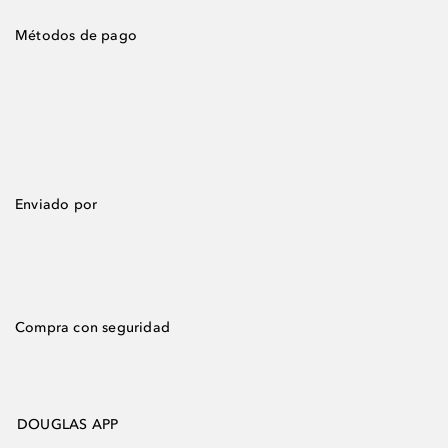
Métodos de pago
Enviado por
Compra con seguridad
DOUGLAS APP