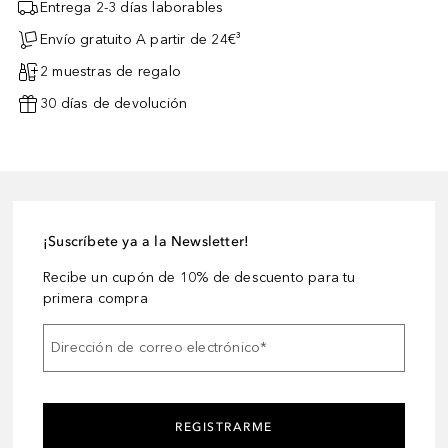
Entrega 2-3 días laborables
Envío gratuito A partir de 24€³
2 muestras de regalo
30 días de devolución
¡Suscríbete ya a la Newsletter!
Recibe un cupón de 10% de descuento para tu
primera compra
Dirección de correo electrónico
*
REGISTRARME