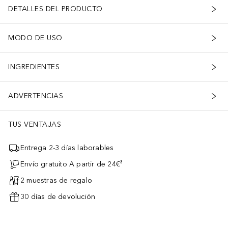
DETALLES DEL PRODUCTO
MODO DE USO
INGREDIENTES
ADVERTENCIAS
TUS VENTAJAS
Entrega 2-3 días laborables
Envío gratuito A partir de 24€³
2 muestras de regalo
30 días de devolución