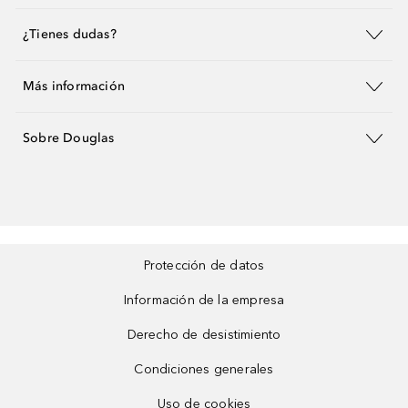
¿Tienes dudas?
Más información
Sobre Douglas
Protección de datos
Información de la empresa
Derecho de desistimiento
Condiciones generales
Uso de cookies