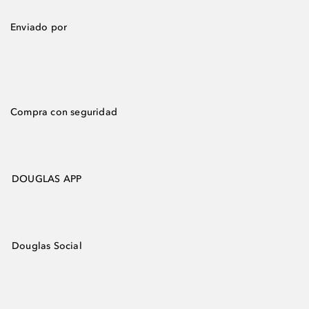
Enviado por
Compra con seguridad
DOUGLAS APP
Douglas Social