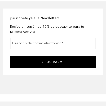
¡Suscríbete ya a la Newsletter!
Recibe un cupón de 10% de descuento para tu
primera compra
Dirección de correo electrónico
*
REGISTRARME