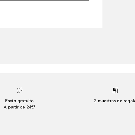
Envío gratuito
2 muestras de regal
A partir de 24€³