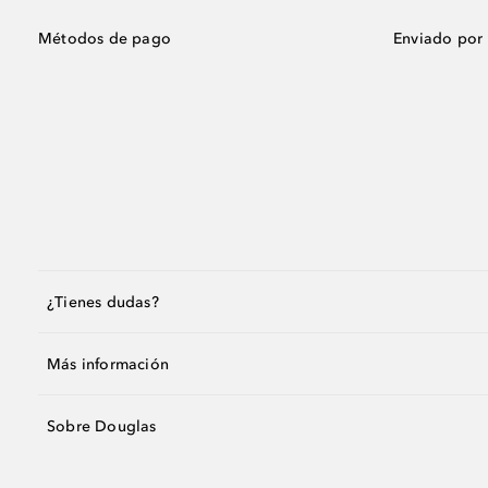
Métodos de pago
Enviado por
¿Tienes dudas?
Más información
Sobre Douglas