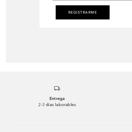
REGISTRARME
Entrega
2-3 días laborables