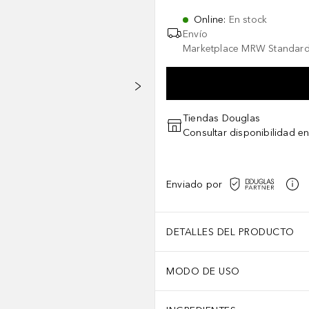
Online
:
En stock
Envío
Marketplace MRW Standard
Tiendas Douglas
Consultar disponibilidad en
Enviado por
DETALLES DEL PRODUCTO
MODO DE USO