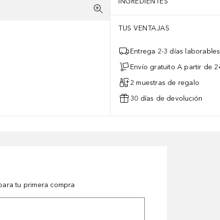
INGREDIENTES
TUS VENTAJAS
Entrega 2-3 días laborable
Envío gratuito A partir de 2
2 muestras de regalo
30 días de devolución
ara tu primera compra