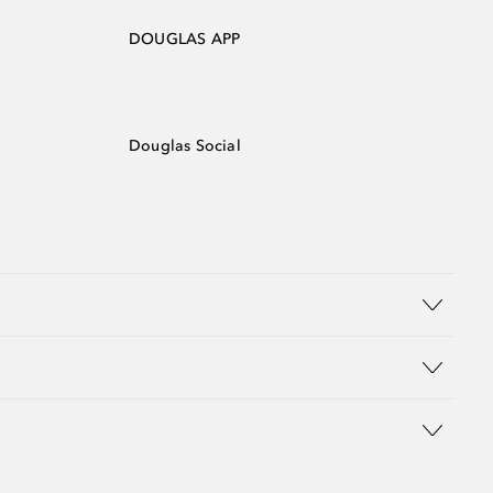
DOUGLAS APP
Douglas Social