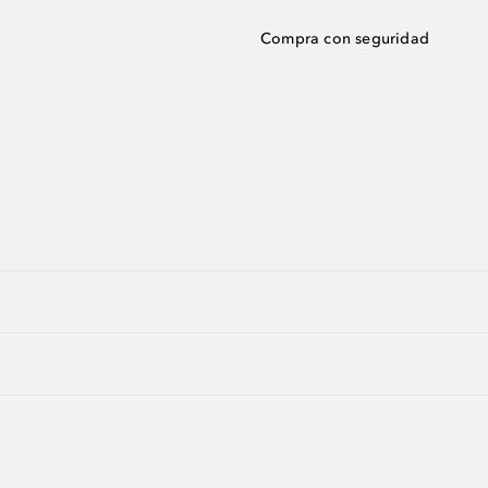
Compra con seguridad