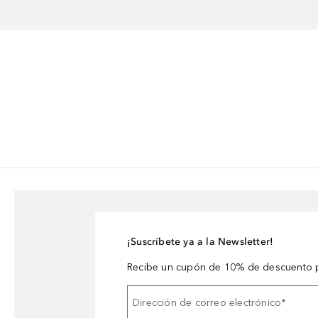
¡Suscríbete ya a la Newsletter!
Recibe un cupón de 10% de descuento p
Dirección de correo electrónico
*