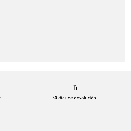
o
30 días de devolución