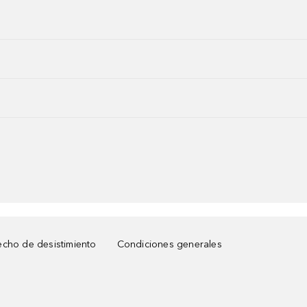
cho de desistimiento
Condiciones generales