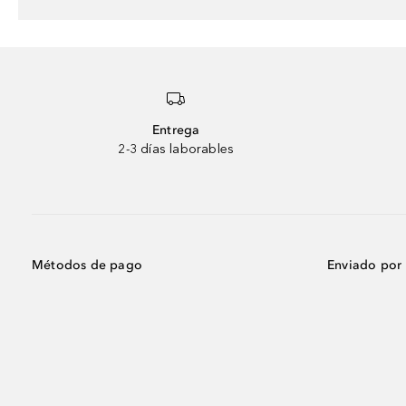
Entrega
2-3 días laborables
Métodos de pago
Enviado por