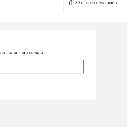
30 días de devolución
ara tu primera compra