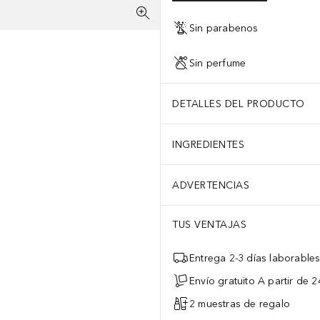
Sin parabenos
Sin perfume
DETALLES DEL PRODUCTO
INGREDIENTES
ADVERTENCIAS
TUS VENTAJAS
Entrega 2-3 días laborable
Envío gratuito A partir de 2
2 muestras de regalo