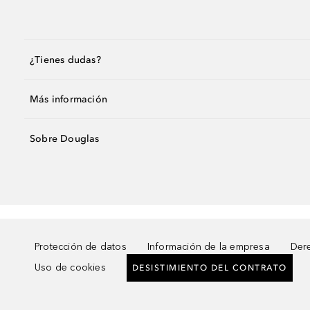
¿Tienes dudas?
Más información
Sobre Douglas
Protección de datos
Información de la empresa
Dere
Uso de cookies
DESISTIMIENTO DEL CONTRATO