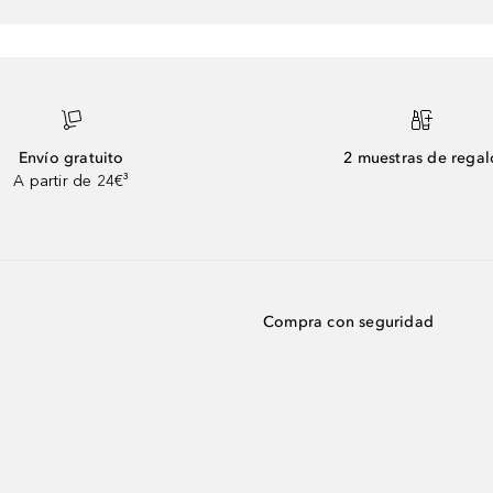
Envío gratuito
2 muestras de regal
A partir de 24€³
Compra con seguridad