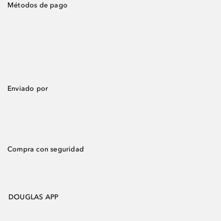
Métodos de pago
Enviado por
Compra con seguridad
DOUGLAS APP