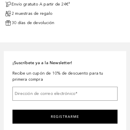
Envío gratuito A partir de 24€³
2 muestras de regalo
30 días de devolución
¡Suscríbete ya a la Newsletter!
Recibe un cupón de 10% de descuento para tu
primera compra
Dirección de correo electrónico
*
REGISTRARME