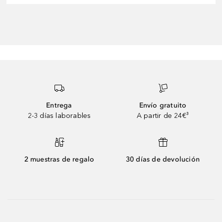
Entrega
Envío gratuito
2-3 días laborables
A partir de 24€³
2 muestras de regalo
30 días de devolución