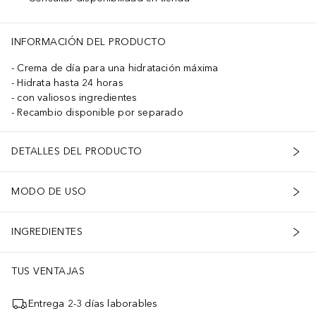
INFORMACIÓN DEL PRODUCTO
Crema de día para una hidratación máxima
Hidrata hasta 24 horas
con valiosos ingredientes
Recambio disponible por separado
DETALLES DEL PRODUCTO
MODO DE USO
INGREDIENTES
TUS VENTAJAS
Entrega 2-3 días laborables