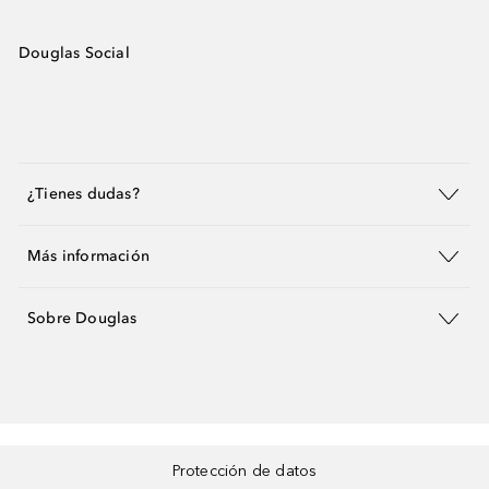
Douglas Social
¿Tienes dudas?
Más información
Sobre Douglas
Protección de datos