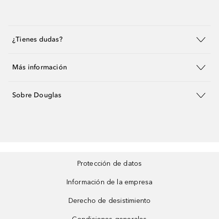
¿Tienes dudas?
Más información
Sobre Douglas
Protección de datos
Información de la empresa
Derecho de desistimiento