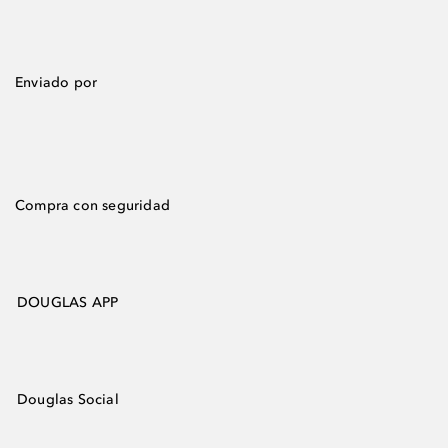
Enviado por
Compra con seguridad
DOUGLAS APP
Douglas Social