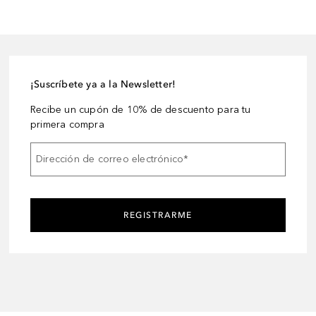
¡Suscríbete ya a la Newsletter!
Recibe un cupón de 10% de descuento para tu
primera compra
Dirección de correo electrónico
*
REGISTRARME