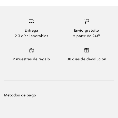
Entrega
Envío gratuito
2-3 días laborables
A partir de 24€³
2 muestras de regalo
30 días de devolución
Métodos de pago